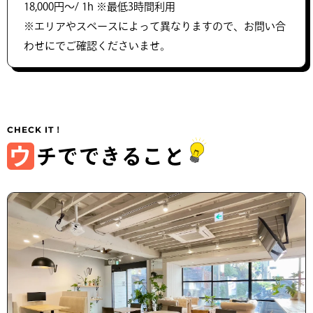
18,000円〜/ 1h ※最低3時間利用
※エリアやスペースによって異なりますので、お問い合
わせにでご確認くださいませ。
ウ
チでできること