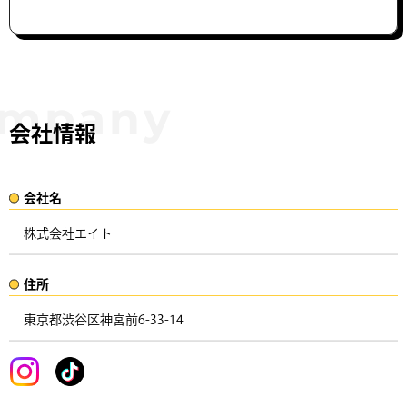
会社情報
会社名​
株式会社エイト
住所​​
東京都渋谷区神宮前6-33-14 ​