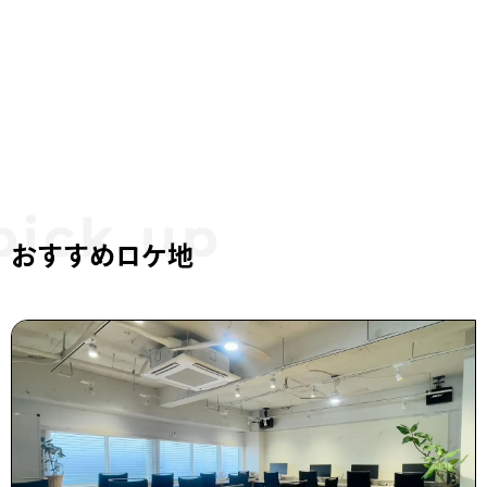
おすすめロケ地