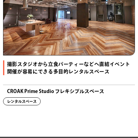
撮影スタジオから立食パーティーなどへ直結イベント
開催が容易にできる多目的レンタルスペース
CROAK Prime Studio フレキシブルスペース
レンタルスペース