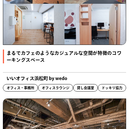
まるでカフェのようなカジュアルな空間が特徴のコワ
ーキングスペース
いいオフィス浜松町 by wedo
オフィス・事務所
オフィスラウンジ
貸し会議室
ドッキリ協力