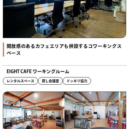
開放感のあるカフェエリアも併設するコワーキングス
ペース
EIGHT CAFE ワーキングルーム
レンタルスペース
貸し会議室
ドッキリ協力