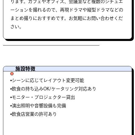
ります。カフェやオフィス、会議室など複数のシチュエ
ーションを撮れるので、再現ドラマや縦型ドラマなどの
まとめ撮りにおすすめです。お気軽にお問い合わせくだ
さい。
施設特徴
▪️シーンに応じてレイアウト変更可能
▪️飲食の持ち込みOK/ケータリング対応あり
▪️モニター・プロジェクター貸出
▪️演出照明や音響設備も完備
▪️飲食店営業の許可あり