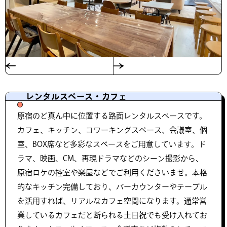
レンタルスペース・カフェ
原宿のど真ん中に位置する路面レンタルスペースです。
カフェ、キッチン、コワーキングスペース、会議室、個
室、BOX席など多彩なスペースをご用意しています。ド
ラマ、映画、CM、再現ドラマなどのシーン撮影から、
原宿ロケの控室や楽屋などでご利用くださいませ。本格
的なキッチン完備しており、バーカウンターやテーブル
を活用すれば、リアルなカフェ空間になります。通常営
業しているカフェだと断られる土日祝でも受け入れてお