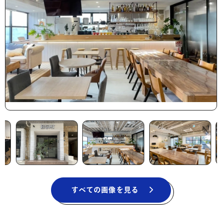
すべての画像を見る