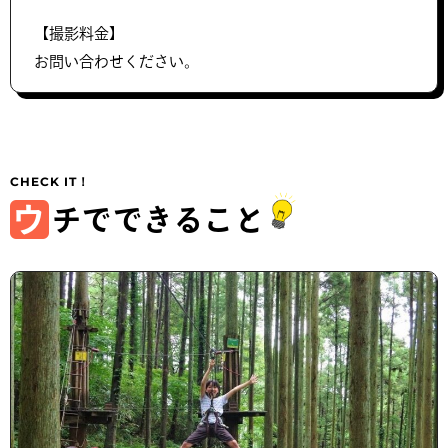
【撮影料金】
お問い合わせください。
ウ
チでできること