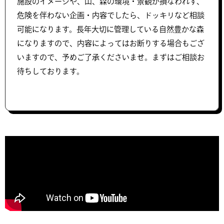
施設のイメージや、山、森の環境・景観が損なわれず、
危険を伴わない企画・内容でしたら、ドッキリなど相談
可能になります。長年大切に管理している自然豊かな森
になりますので、内容によってはお断りする場合もござ
いますので、予めご了承くださいませ。まずはご相談お
待ちしております。