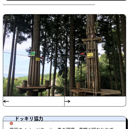
ドッキリ協力