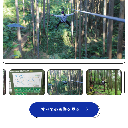
すべての画像を見る