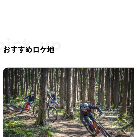
おすすめロケ地