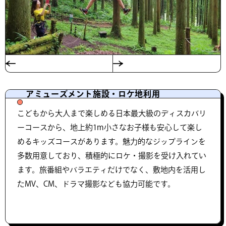
アミューズメント施設・ロケ地利用
こどもから大人まで楽しめる日本最大級のディスカバリ
ーコースから、地上約1m小さなお子様も安心して楽し
めるキッズコースがあります。魅力的なジップラインを
多数用意しており、積極的にロケ・撮影を受け入れてい
ます。旅番組やバラエティだけでなく、敷地内を活用し
たMV、CM、ドラマ撮影なども協力可能です。