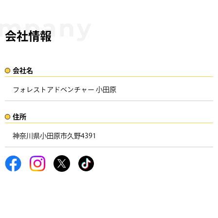
会社情報
会社名​
フォレストアドベンチャー 小田原
住所​​
神奈川県小田原市久野4391 ​