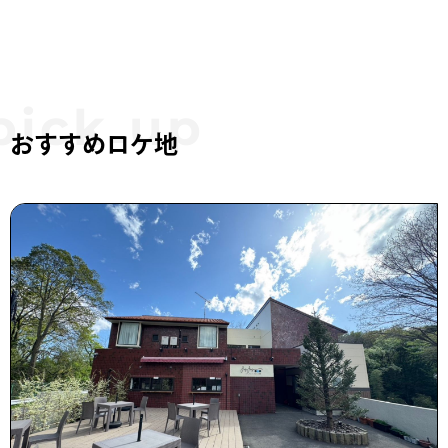
おすすめロケ地