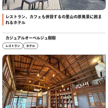
レストラン、カフェも併設するの里山の原風景に囲ま
れるホテル
カジュアルオーベルジュ樹樹
レストラン
ホテル