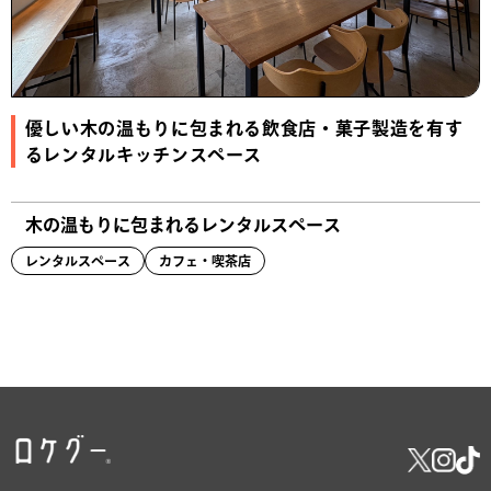
優しい木の温もりに包まれる飲食店・菓子製造を有す
るレンタルキッチンスペース
木の温もりに包まれるレンタルスペース
レンタルスペース
カフェ・喫茶店