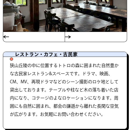
レストラン・カフェ・古民家
狭山丘陵の中に位置するトトロの森に囲まれた自然豊か
な古民家レストラン&スペースです。ドラマ、映画、
CM、MV、再現ドラマなどのシーン撮影のロケ地として
貸出しております。テーブルや柱など木の落ち着いた店
内になり、コテージのよなロケーションになります。周
囲にも自然に囲まれ、都会の謙遜から離れた長閑な空気
が広がります。お気軽にお問い合わせください。