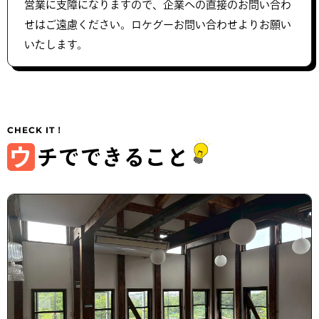
営業に支障になりますので、企業への直接のお問い合わ
せはご遠慮ください。ロケグーお問い合わせよりお願い
いたします。
ウ
チでできること