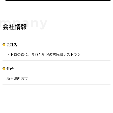
会社情報
会社名​
トトロの森に囲まれた所沢の古民家レストラン
住所​​
埼玉県所沢市 ​