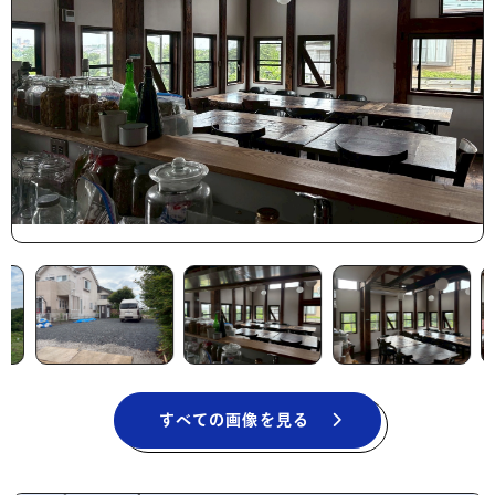
すべての画像を見る