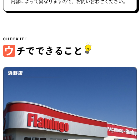
内容によって異なりますので、お問い合わせください。
ウ
チでできること