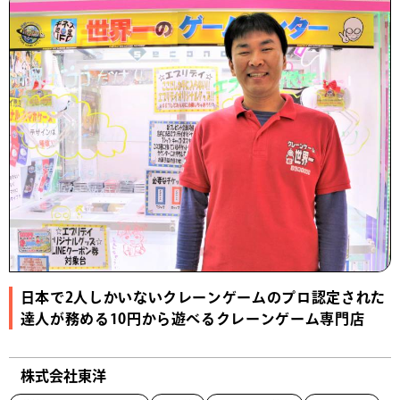
日本で2人しかいないクレーンゲームのプロ認定された
達人が務める10円から遊べるクレーンゲーム専門店
株式会社東洋