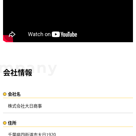
会社情報
会社名​
株式会社大日商事
住所​​
千葉県四街道市大日1920 ​