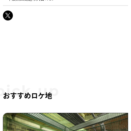
おすすめロケ地