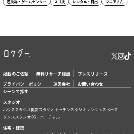
遊技場・ゲームセンター
スゴ技
レンタル・貸出
マニアさん
掲載のご依頼
無料リサーチ相談
プレスリリース
プライバシーポリシー
運営会社
お問い合わせ
シーンで探す
スタジオ
ハウススタジオ
撮影スタジオ
キッチンスタジオ
レンタルスペース
ダンススタジオ
CG・バーチャル
住宅・建築