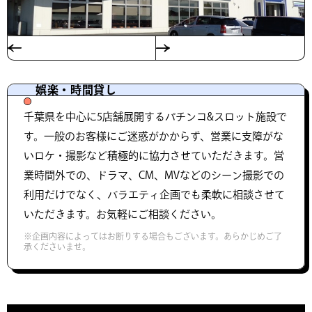
娯楽・時間貸し
千葉県を中心に5店舗展開するパチンコ&スロット施設で
す。一般のお客様にご迷惑がかからず、営業に支障がな
いロケ・撮影など積極的に協力させていただきます。営
業時間外での、ドラマ、CM、MVなどのシーン撮影での
利用だけでなく、バラエティ企画でも柔軟に相談させて
いただきます。お気軽にご相談ください。
※企画内容によってはお断りする場合もございます。あらかじめご了
承くださいませ。