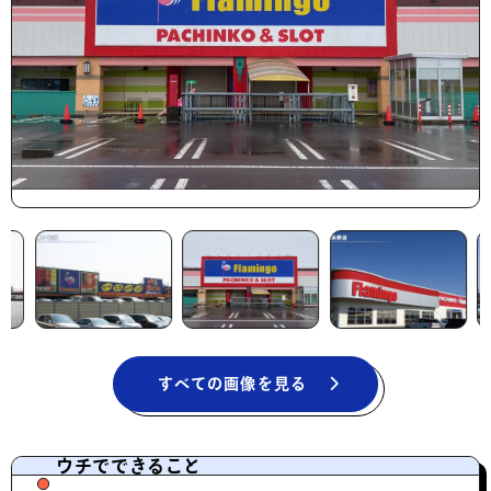
すべての画像を見る
ウチでできること