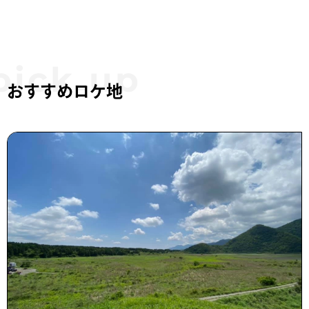
おすすめロケ地