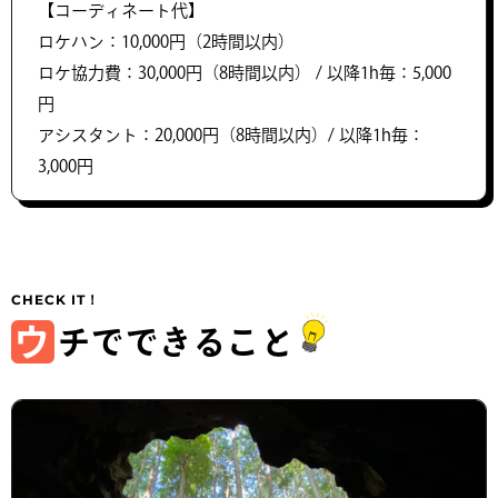
【コーディネート代】
ロケハン：10,000円（2時間以内）
ロケ協力費：30,000円（8時間以内） / 以降1h毎：5,000
円
アシスタント：20,000円（8時間以内）/ 以降1h毎：
3,000円
ウ
チでできること