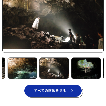
すべての画像を見る