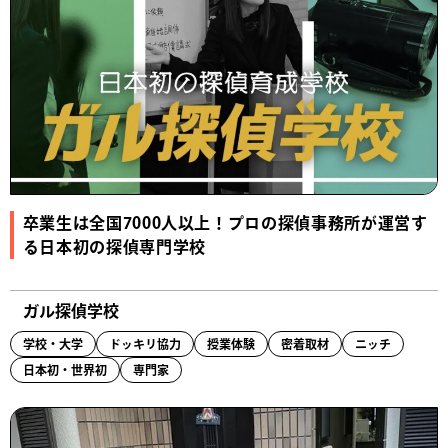
卒業生は全国7000人以上！プロの探偵事務所が運営す
る日本初の探偵専門学校
ガル探偵学校
学校・大学
ドッキリ協力
授業体験
密着取材
ニッチ
日本初・世界初
専門家