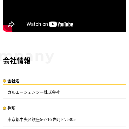
会社情報
会社名​
ガルエージェンシー株式会社
住所​​
東京都中央区銀座6-7-16 岩月ビル305 ​