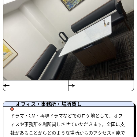
オフィス・事務所・場所貸し
ドラマ・CM・再現ドラマなどでのロケ地として、オフ
ィスや事務所を場所貸しさせていただきます。全国に支
社があることからどのような場所からのアクセス可能で