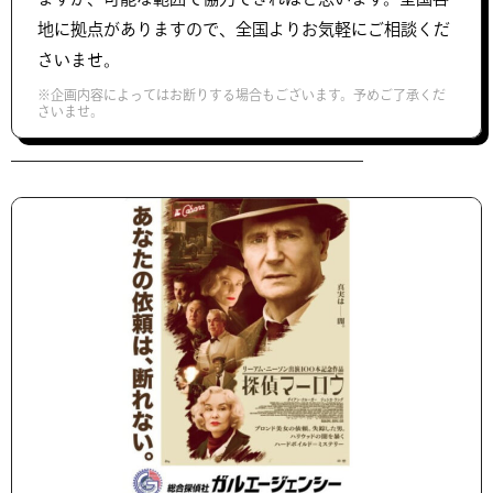
地に拠点がありますので、全国よりお気軽にご相談くだ
さいませ。
※企画内容によってはお断りする場合もございます。予めご了承くだ
さいませ。