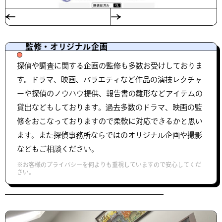
監修・オリジナル企画
探偵や調査に関する企画の監修も多数お受けしておりま
す。ドラマ、映画、バラエティなど作品の演技レクチャ
ーや探偵のノウハウ提供、報告書の雛形などアイテムの
貸出などもしております。過去多数のドラマ、映画の監
修をおこなっておりますので柔軟に対応できるかと思い
ます。また探偵事務所ならではのオリジナル企画や撮影
などもご相談ください。
※お客様のプライバシーを何よりも重視していますので安心してくだ
さい。