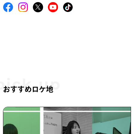
おすすめロケ地