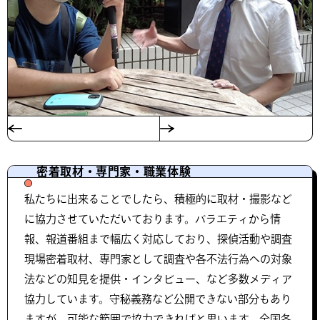
密着取材・専門家・職業体験
私たちに出来ることでしたら、積極的に取材・撮影など
に協力させていただいております。バラエティから情
報、報道番組まで幅広く対応しており、探偵活動や調査
現場密着取材、専門家として調査や各不法行為への対象
法などの知見を提供・インタビュー、など多数メディア
協力しています。守秘義務など公開できない部分もあり
ますが、可能な範囲で協力できればと思います。全国各