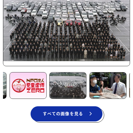
すべての画像を見る