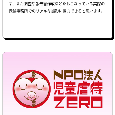
す。また調査や報告書作成などをおこなっている実際の
探偵事務所でのリアルな撮影に協力できると思います。