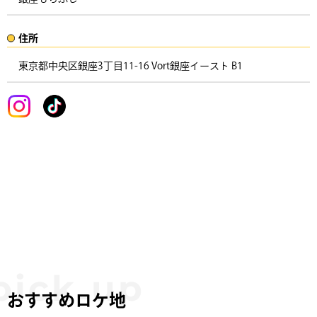
住所​​
東京都中央区銀座3丁目11-16 Vort銀座イースト B1 ​
おすすめロケ地