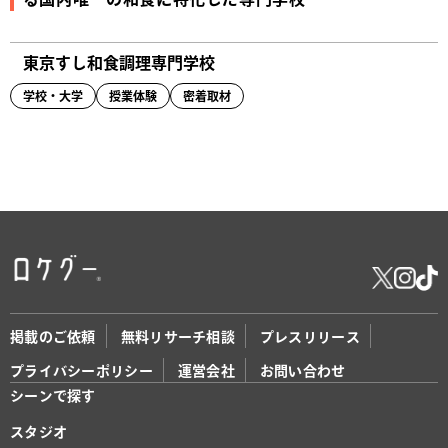
東京すし和食調理専門学校
学校・大学
授業体験
密着取材
掲載のご依頼
無料リサーチ相談
プレスリリース
プライバシーポリシー
運営会社
お問い合わせ
シーンで探す
スタジオ