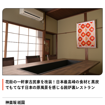
花街の一軒家古民家を改装！日本最高峰の食材と黒炭
でもてなす日本の原風景を感じる囲炉裏レストラン
神楽坂 祇園