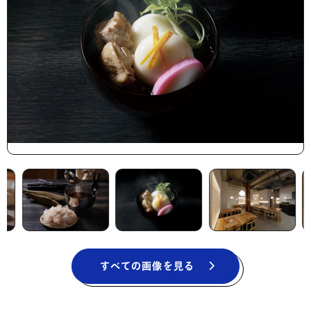
すべての画像を見る