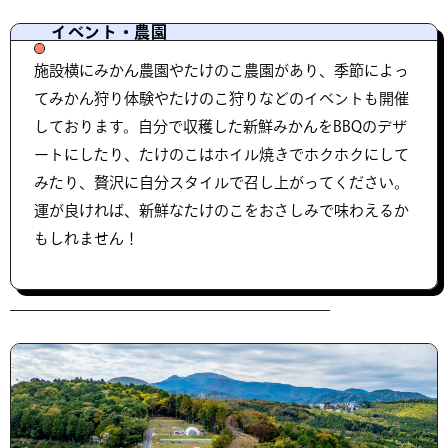
イベント・農園
施設横にみかん農園やたけのこ農園があり、季節によっ
てみかん狩り体験やたけのこ狩りなどのイベントも開催
しております。自分で収穫した新鮮みかんをBBQのデザ
ートにしたり、たけのこはホイル焼きでホクホクにして
みたり、贅沢に自分スタイルで召し上がってください。
運が良ければ、新鮮なたけのこをおさしみで味わえるか
もしれません！