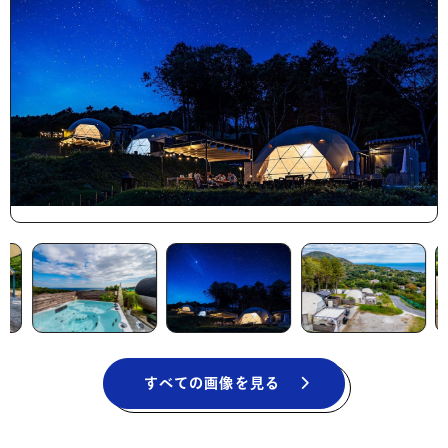
すべての画像を見る