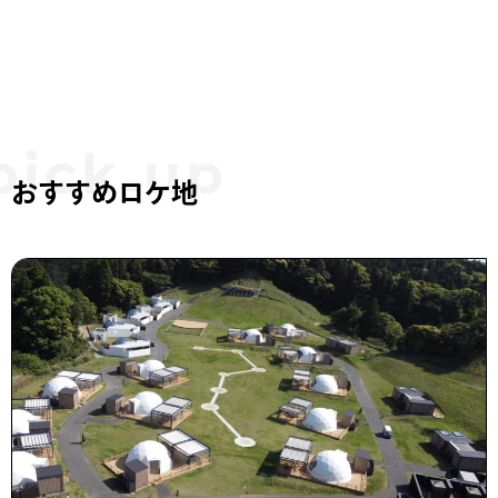
おすすめロケ地