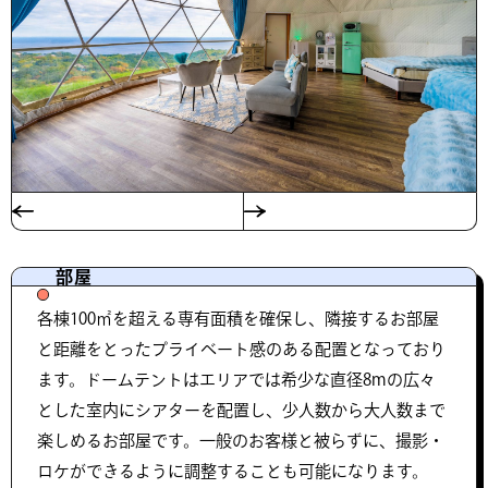
部屋
各棟100㎡を超える専有面積を確保し、隣接するお部屋
と距離をとったプライベート感のある配置となっており
ます。ドームテントはエリアでは希少な直径8mの広々
とした室内にシアターを配置し、少人数から大人数まで
楽しめるお部屋です。一般のお客様と被らずに、撮影・
ロケができるように調整することも可能になります。