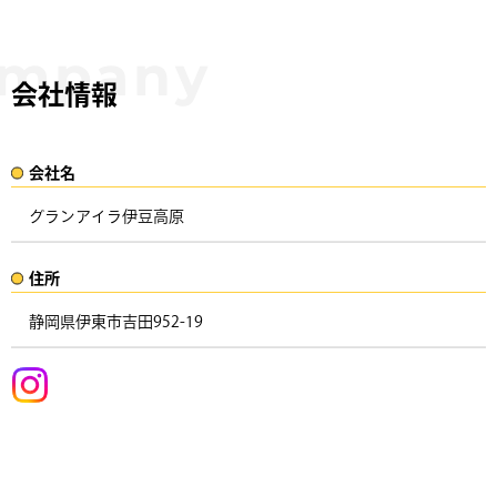
会社情報
会社名​
グランアイラ伊豆高原
住所​​
静岡県伊東市吉田952-19 ​