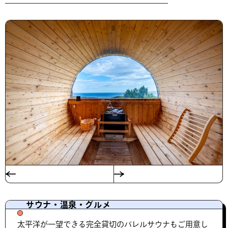
サウナ・温泉・グルメ
太平洋が一望できる完全貸切のバレルサウナもご用意し