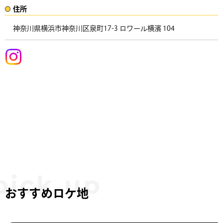
住所​​
神奈川県横浜市神奈川区泉町17-3 ロワール横濱 104 ​
おすすめロケ地