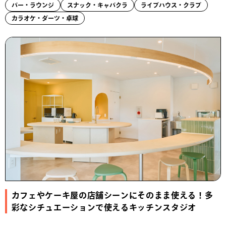
バー・ラウンジ
スナック・キャバクラ
ライブハウス・クラブ
カラオケ・ダーツ・卓球
カフェやケーキ屋の店舗シーンにそのまま使える！多
彩なシチュエーションで使えるキッチンスタジオ