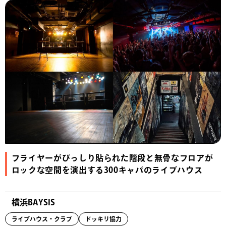
フライヤーがびっしり貼られた階段と無骨なフロアが
ロックな空間を演出する300キャパのライブハウス
横浜BAYSIS
ライブハウス・クラブ
ドッキリ協力