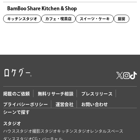
BamBoo Share Kitchen & Shop
キッチンスタジオ
カフェ・喫茶店
スイーツ・ケーキ
厨房
掲載のご依頼
無料リサーチ相談
プレスリリース
プライバシーポリシー
運営会社
お問い合わせ
シーンで探す
スタジオ
ハウススタジオ
撮影スタジオ
キッチンスタジオ
レンタルスペース
ダンススタジオ
CG・バーチャル