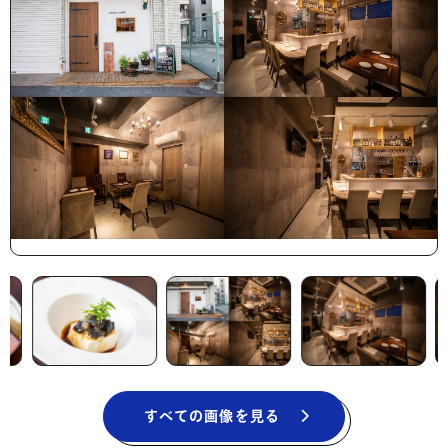
すべての画像を見る