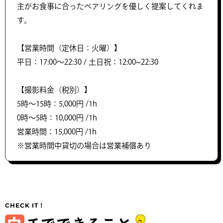
主がお食事に合ったペアリングを優しく提案してくれま
す。
【営業時間（定休日：火曜）】
平日：17:00～22:30 / 土日祝：12:00~22:30
【撮影料金（税別）】
5時〜15時：5,000円 /1h
0時〜5時：10,000円 /1h
営業時間：15,000円 /1h
※営業時間中貸切の場合は営業補償あり