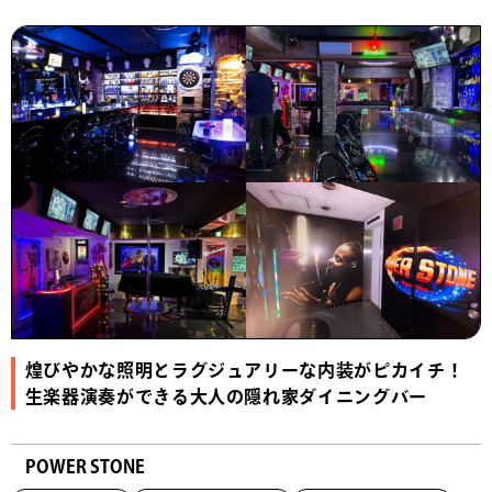
煌びやかな照明とラグジュアリーな内装がピカイチ！
生楽器演奏ができる大人の隠れ家ダイニングバー
POWER STONE