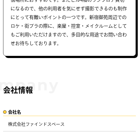
になるので、他の利用者を気にせず撮影できるのも制作
にとって有難いポイントの一つです。新宿御苑周辺での
ロケ・街ブラの際に、楽屋・控室・メイクルームとして
もご利用いただけますので、多目的な用途でお問い合わ
せお待ちしております。
会社情報
会社名​
株式会社ファインドスペース