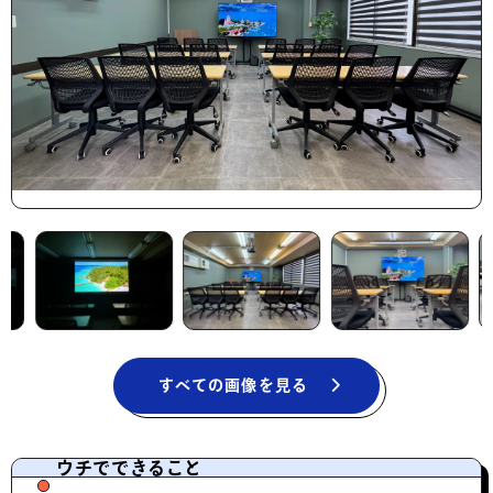
すべての画像を見る
ウチでできること