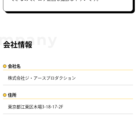
会社情報
会社名​
株式会社ジ・アースプロダクション
住所​​
東京都江東区木場3-18-17-2F ​