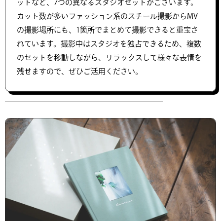
ットなど、7つの異なるスタジオセットがございます。
カット数が多いファッション系のスチール撮影からMV
の撮影場所にも、1箇所でまとめて撮影できると重宝さ
れています。撮影中はスタジオを独占できるため、複数
のセットを移動しながら、リラックスして様々な表情を
残せますので、ぜひご活用ください。