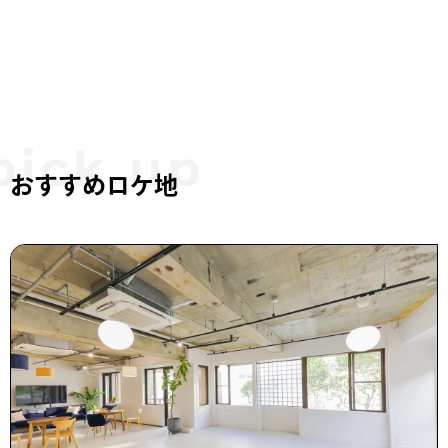
おすすめロケ地