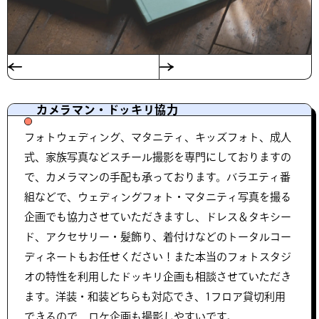
カメラマン・ドッキリ協力
フォトウェディング、マタニティ、キッズフォト、成人
式、家族写真などスチール撮影を専門にしておりますの
で、カメラマンの手配も承っております。バラエティ番
組などで、ウェディングフォト・マタニティ写真を撮る
企画でも協力させていただきますし、ドレス＆タキシー
ド、アクセサリー・髪飾り、着付けなどのトータルコー
ディネートもお任せください！また本当のフォトスタジ
オの特性を利用したドッキリ企画も相談させていただき
ます。洋装・和装どちらも対応でき、1フロア貸切利用
できるので、ロケ企画も撮影しやすいです。