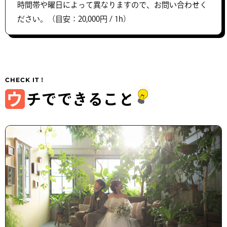
時間帯や曜日によって異なりますので、お問い合わせく
ださい。（目安：20,000円 / 1h）
ウ
チでできること