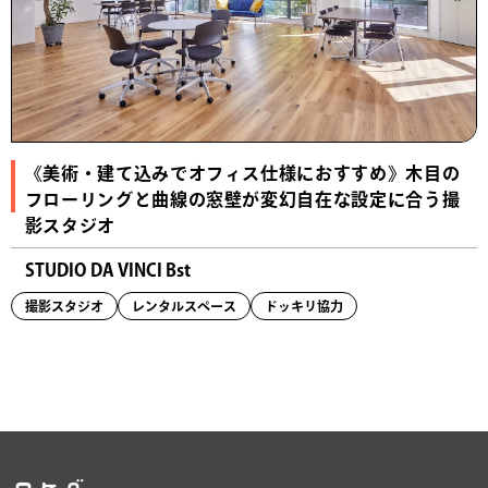
《美術・建て込みでオフィス仕様におすすめ》木目の
フローリングと曲線の窓壁が変幻自在な設定に合う撮
影スタジオ
STUDIO DA VINCI Bst
撮影スタジオ
レンタルスペース
ドッキリ協力