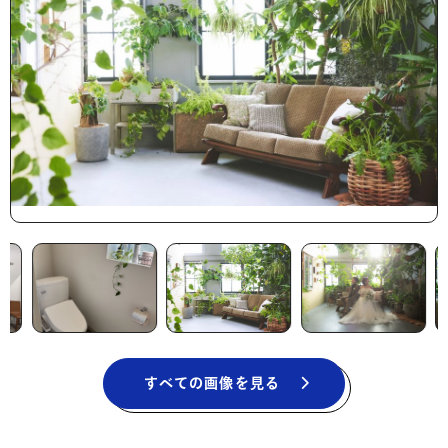
すべての画像を見る