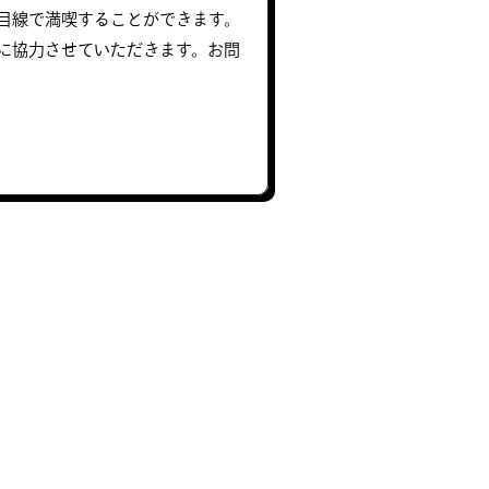
目線で満喫することができます。
に協力させていただきます。お問