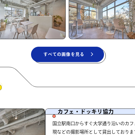
すべての画像を見る
カフェ・ドッキリ協力
国立駅南口からすぐ大学通り沿いのカフ
現などの撮影場所として貸出しておりま