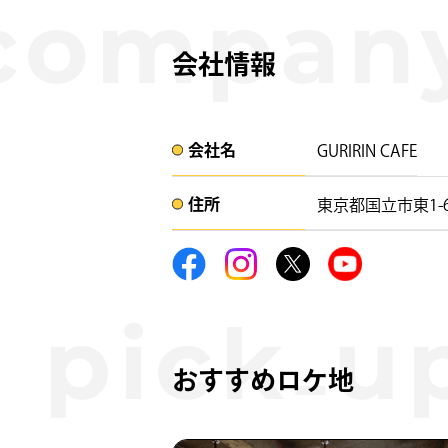
会社情報
会社名​
GURIRIN CAFE
住所​​
東京都国立市東1-6
おすすめロケ地