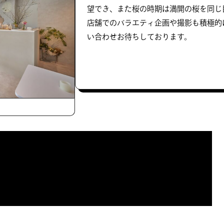
望でき、また桜の時期は満開の桜を同じ
店舗でのバラエティ企画や撮影も積極的
い合わせお待ちしております。