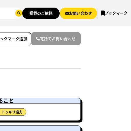
ブックマーク
掲載のご依頼
お問い合わせ
ブックマーク追加
電話でお問い合わせ
ること
ドッキリ協力