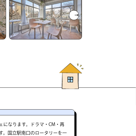
ェになります。ドラマ・CM・再
す。国立駅南口のロータリーを一