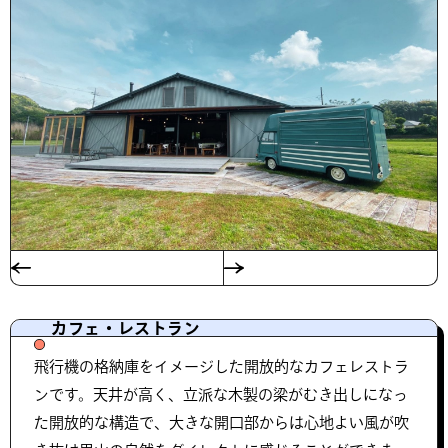
カフェ・レストラン
飛行機の格納庫をイメージした開放的なカフェレストラ
ンです。天井が高く、立派な木製の梁がむき出しになっ
た開放的な構造で、大きな開口部からは心地よい風が吹