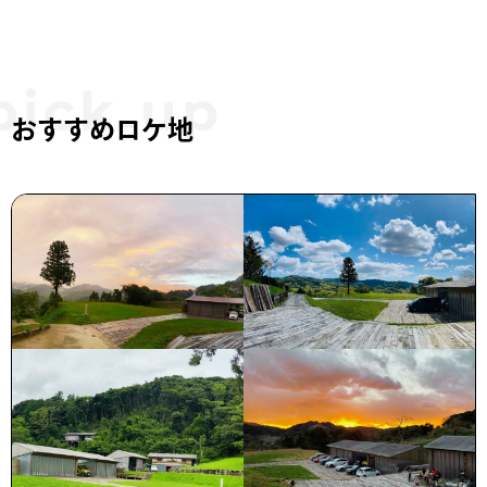
おすすめロケ地