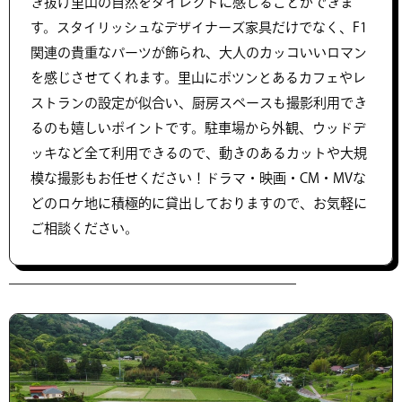
き抜け里山の自然をダイレクトに感じることができま
す。スタイリッシュなデザイナーズ家具だけでなく、F1
関連の貴重なパーツが飾られ、大人のカッコいいロマン
を感じさせてくれます。里山にポツンとあるカフェやレ
ストランの設定が似合い、厨房スペースも撮影利用でき
るのも嬉しいポイントです。駐車場から外観、ウッドデ
ッキなど全て利用できるので、動きのあるカットや大規
模な撮影もお任せください！ドラマ・映画・CM・MVな
どのロケ地に積極的に貸出しておりますので、お気軽に
ご相談ください。