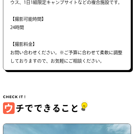
ウス、1日1組限定キャンプサイトなどの複合施設です。
【撮影可能時間】
24時間
【撮影料金】
お問い合わせください。※ご予算に合わせて柔軟に調整
しておりますので、お気軽にご相談ください。
ウ
チでできること