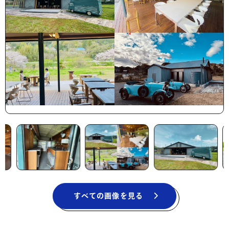
すべての画像を見る