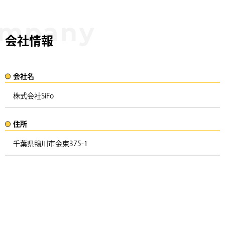
会社情報
会社名​
株式会社SiFo​
住所​​
千葉県鴨川市金束375-1 ​