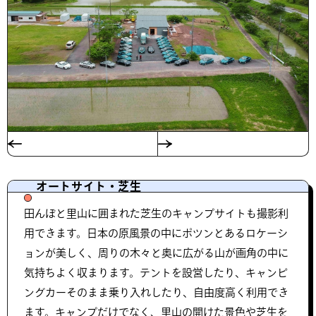
オートサイト・芝生
田んぼと里山に囲まれた芝生のキャンプサイトも撮影利
用できます。日本の原風景の中にポツンとあるロケーシ
ョンが美しく、周りの木々と奥に広がる山が画角の中に
気持ちよく収まります。テントを設営したり、キャンピ
ングカーそのまま乗り入れしたり、自由度高く利用でき
ます。キャンプだけでなく、里山の開けた景色や芝生を