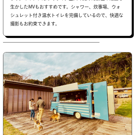
生かしたMVもおすすめです。シャワー、炊事場、ウォ
シュレット付き温水トイレを完備しているので、快適な
撮影もお約束できます。