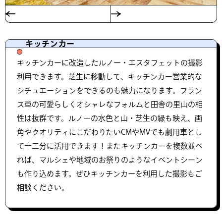
キッチンカー
キッチンカーに改造したルノー・エスタフェットの撮影
利用できます。芝生に移動して、キッチンカー営業的な
シチュエーションをできるのも魅力になります。フラン
ス車の可愛らしくオシャレなフォルムと田舎の里山の相
性は抜群です。ルノーの水色と山・芝生の緑も映え、画
角やクオリティにこだわりたいCMやMVでも劇用車とし
て十二分に活用できます！またキッチンカーを複数並べ
れば、マルシェや地域のお祭りのようなイベントシーン
も作り込めます。ぜひキッチンカーを利用した撮影もご
相談ください。