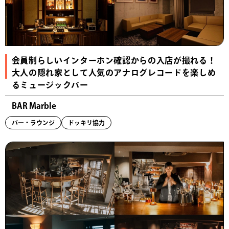
会員制らしいインターホン確認からの入店が撮れる！
大人の隠れ家として人気のアナログレコードを楽しめ
るミュージックバー
BAR Marble
バー・ラウンジ
ドッキリ協力