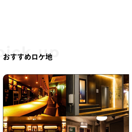
おすすめロケ地