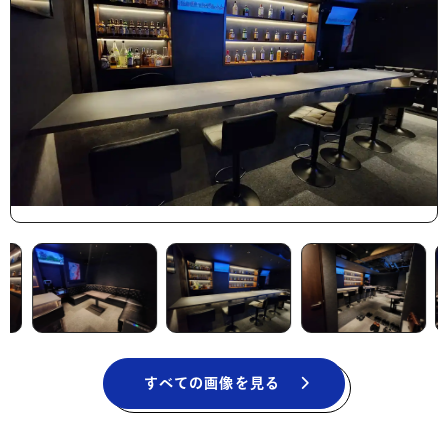
すべての画像を見る