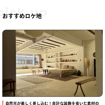
おすすめロケ地
自然光が美しく差し込む！余計な装飾を省いた素材の