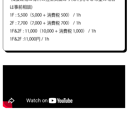
は事前相談)
1F : 5,500（5,000 + 消費税 500） / 1h
2F : 7,700（7,000 + 消費税 700） / 1h
1F&2F : 11,000（10,000 + 消費税 1,000） / 1h
1F&2F :11,000円 / 1h