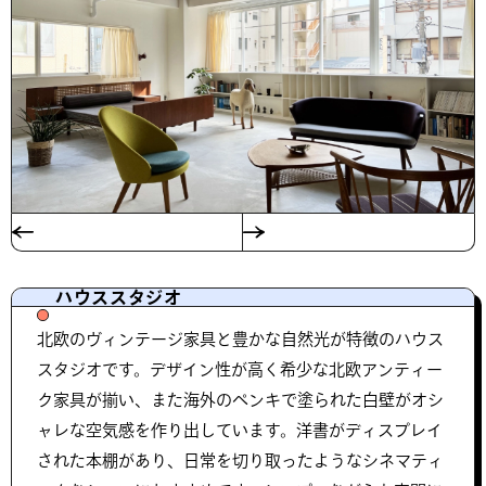
ハウススタジオ
北欧のヴィンテージ家具と豊かな自然光が特徴のハウス
スタジオです。デザイン性が高く希少な北欧アンティー
ク家具が揃い、また海外のペンキで塗られた白壁がオシ
ャレな空気感を作り出しています。洋書がディスプレイ
された本棚があり、日常を切り取ったようなシネマティ