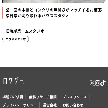
壁一面の本棚とコンクリの無骨さがマッチするお洒落
な日常が切り取れるハウススタジオ
旧海岸第十五スタジオ
ハウススタジオ
掲載のご依頼
無料リサーチ相談
プレスリリース
プライバシーポリシー
運営会社
お問い合わせ