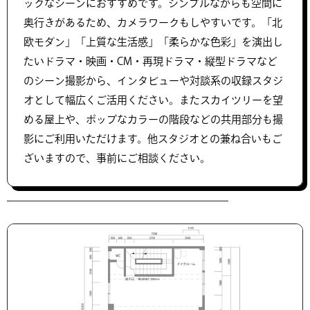
ックなシーンにおすすめです。シンプルながらも空間に
奥行きがあるため、カメラワークもしやすいです。「北
欧モダン」「上質な生活感」「柔らかな色彩」を演出し
たいドラマ・映画・CM・再現ドラマ・縦型ドラマなど
のシーン撮影から、インタビューや対談系の収録スタジ
オとして幅広くご活用ください。またスカイツリーを望
める屋上や、ポップなカラーの階段などの共用部分も撮
影にご利用いただけます。他スタジオとの兼ね合いもご
ざいますので、事前にご相談ください。