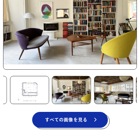
すべての画像を見る