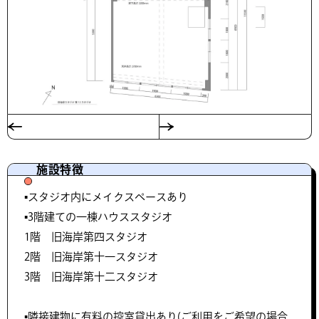
施設特徴
▪️スタジオ内にメイクスペースあり
▪️3階建ての一棟ハウススタジオ
1階 旧海岸第四スタジオ
2階 旧海岸第十一スタジオ
3階 旧海岸第十二スタジオ
▪️隣接建物に有料の控室貸出あり(ご利用をご希望の場合