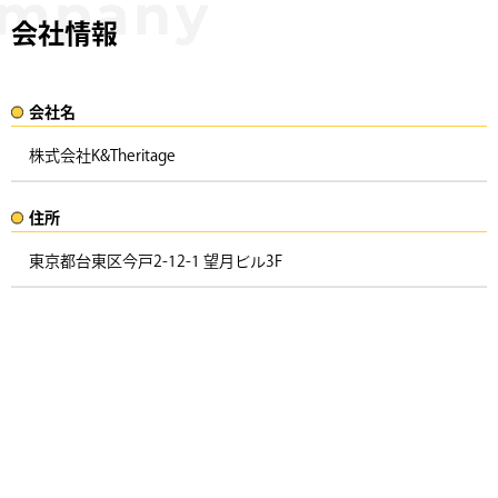
会社情報
会社名​
株式会社K&Theritage
住所​​
東京都台東区今戸2-12-1 望月ビル3F ​