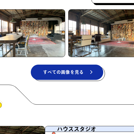
すべての画像を見る
ハウススタジオ