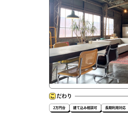
こ
だわり
2万円台
建て込み相談可
長期利用対応