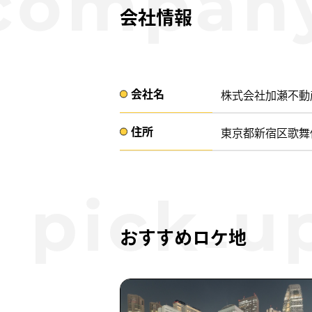
会社情報
会社名​
株式会社加瀬不動
住所​​
東京都新宿区歌舞伎
おすすめロケ地