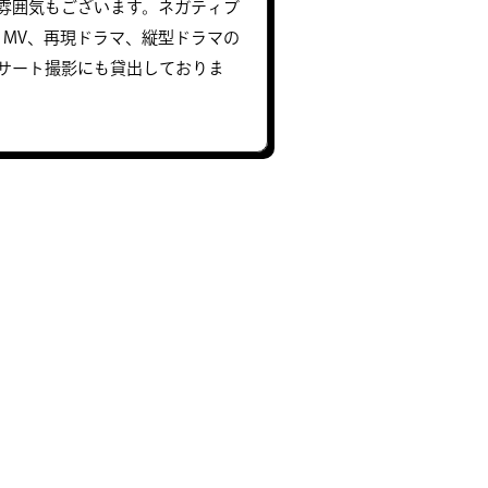
雰囲気もございます。ネガティブ
、MV、再現ドラマ、縦型ドラマの
サート撮影にも貸出しておりま