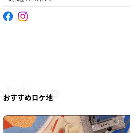
おすすめロケ地