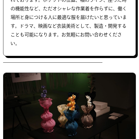
の機能性など、ただオシャレな作業着を作らずに、働く
場所と身につける人に最適な服を届けたいと思っていま
す。ドラマ、映画など衣装美術として、製造・開発する
ことも可能になります。お気軽にお問い合わせくださ
い。