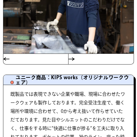
ユニーク商品：KIPS works（オリジナルワークウ
ェア）
既製品では表現できない企業や職場、現場に合わせたワ
ークウェアも製作しております。完全受注生産で、働く
場所や環境に合わせて、0から考え抜いて作らせていた
だております。見た目やシルエットのこだわりだけでな
く、仕事をする時に”快適に仕事が捗る”を工夫に取り入
れております。ポケットの位置、袖のライン、座った時