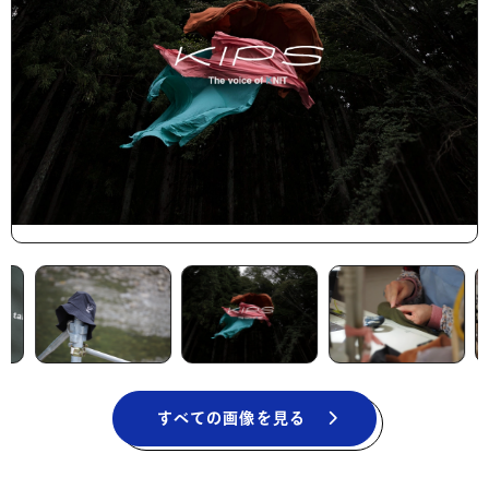
すべての画像を見る