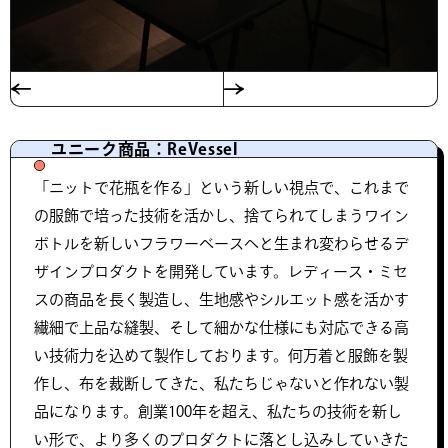
ユニーク商品：ReVessel
「ニットで花瓶を作る」という新しい視点で、これまで
の服飾で培った技術を活かし、捨てられてしまうワイン
ボトルを新しいフラワーベースへと生まれ変わらせるデ
ザインプロダクトを開発しています。レディース・ミセ
スの商品を長く製造し、生地感やシルエット感を活かす
繊細で上品な縫製、そして細かな仕様にも対応できる高
い技術力を込めて製作しております。何万着と服飾を製
作し、布を裁断してきた、私たちじゃないと作れない製
品になります。創業100年を超え、私たちの技術を新し
い形で、より多くのプロダクトに落とし込みしていきた