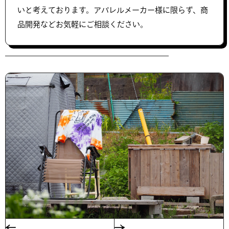
いと考えております。アパレルメーカー様に限らず、商
品開発などお気軽にご相談ください。