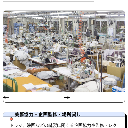
美術協力・企画監修・場所貸し
ドラマ、映画などの縫製に関する企画協力や監修・レク