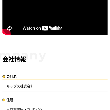
会社情報
会社名​
キップス株式会社
住所​​
東京都墨田区立川1-7-5 ​