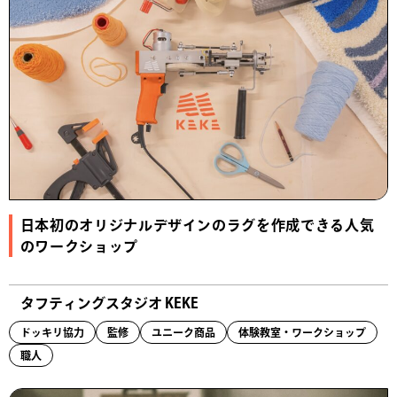
日本初のオリジナルデザインのラグを作成できる人気
のワークショップ
タフティングスタジオ KEKE
ドッキリ協力
監修
ユニーク商品
体験教室・ワークショップ
職人