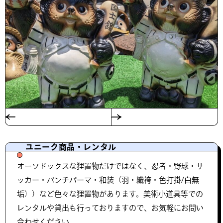
ユニーク商品・レンタル
オーソドックスな狸置物だけではなく、忍者・野球・サ
ッカー・パンチパーマ・和装（羽・織袴・色打掛/白無
垢））など色々な狸置物があります。美術小道具等での
レンタルや貸出も行っておりますので、お気軽にお問い
合わせください。