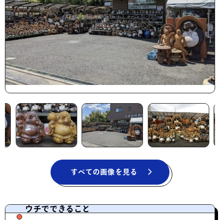
すべての画像を見る
ウチでできること