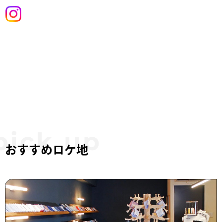
おすすめロケ地