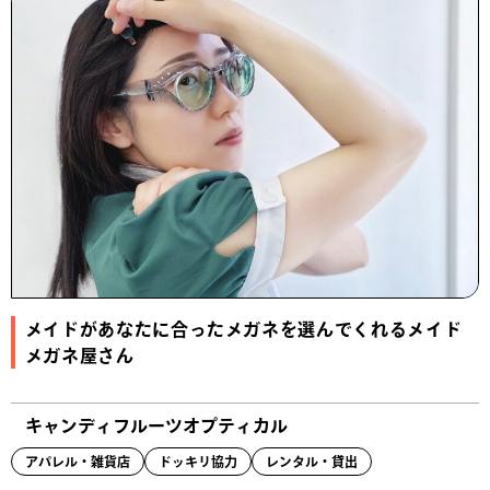
メイドがあなたに合ったメガネを選んでくれるメイド
メガネ屋さん
キャンディフルーツオプティカル
アパレル・雑貨店
ドッキリ協力
レンタル・貸出