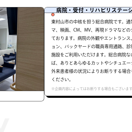
病院・受付・リハビリステー
東村山市の中核を担う総合病院です。通
マ、映画、CM、MV、再現ドラマなど
ております。病院の外観やエントランス
ョン、バックヤードの職員専用通路、診
施設をご利用いただけます。総合病院な
ば、ありとあらゆるカットやシチュエー
外来患者様の状況によりお断りする場合
ください。
※企画内容によってはお断りする場合もございま