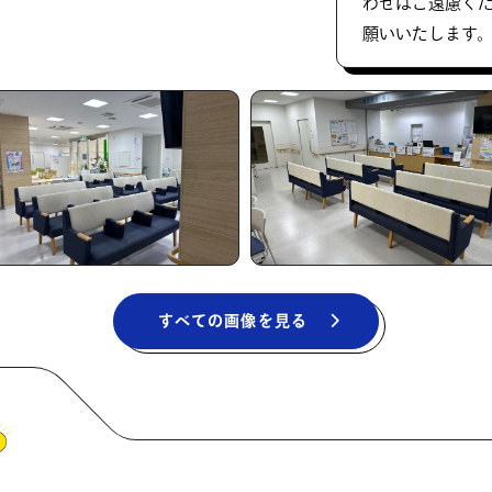
わせはご遠慮く
願いいたします
すべての画像を見る