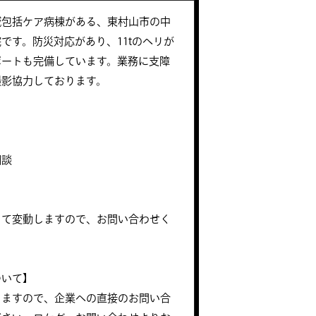
域包括ケア病棟がある、東村山市の中
です。防災対応があり、11tのヘリが
ポートも完備しています。業務に支障
撮影協力しております。
相談
って変動しますので、お問い合わせく
ついて】
りますので、企業への直接のお問い合