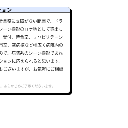
ション
常業務に支障がない範囲で、ドラ
のシーン撮影のロケ地として貸出し
、受付、待合室、リハビリテーシ
察室、空病棟など幅広く病院内の
ので、病院系のシーン撮影であれ
ションに応えられると思います。
もございますが、お気軽にご相談
す。あらかじめご了承くださいませ。