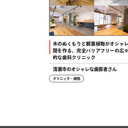
木のぬくもりと観葉植物がオシャ
間を作る、完全バリアフリーの広
的な歯科クリニック
清瀬市のオシャレな歯医者さん
クリニック・病院