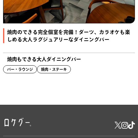
焼肉のできる完全個室を完備！ダーツ、カラオケも楽
しめる大人ラグジュアリーなダイニングバー
焼肉もできる大人ダイニングバー
バー・ラウンジ
焼肉・ステーキ