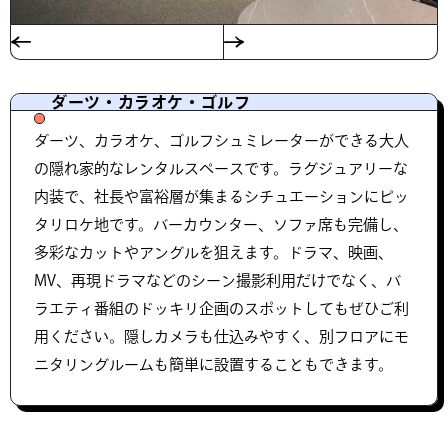
ダーツ・カラオケ・ゴルフ
ダーツ、カラオケ、ゴルフシュミレーターができる大人
の隠れ家的なレンタルスペースです。ラグジュアリーな
内装で、社長や富裕層が集まるシチュエーションにピッ
タリロケ地です。バーカウンター、ソファ席も完備し、
多彩なカットやアングルを狙えます。ドラマ、映画、
MV、再現ドラマなどのシーン撮影利用だけでなく、バ
ラエティ番組のドッキリ企画のスポットしてもぜひご利
用ください。隠しカメラも仕込みやすく、別フロアにモ
ニタリングルームも簡単に設置することもできます。