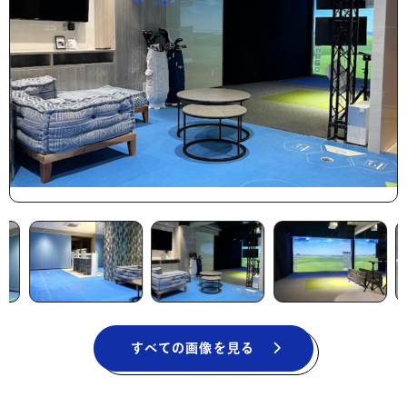
すべての画像を見る