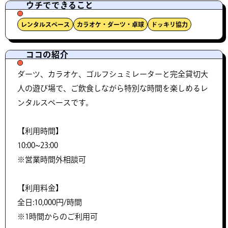
ウチでできること
レンタルスペース
カラオケ・ダーツ・卓球
ドッキリ協力
ココの紹介
ダーツ、カラオケ、ゴルフシュミレーターと完全貸切大
人の遊び場で、ご飲食しながら特別な時間を楽しめるレ
ンタルスペースです。
【利用時間】
10:00~23:00
※営業時間外相談可
【利用料金】
全日:10,000円/時間
※1時間からのご利用可