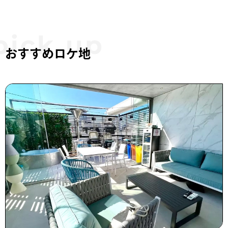
おすすめロケ地