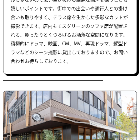
嬉しいポイントです。街中での出会いや通行人との掛け
合いも取りやすく、テラス席を生かした多彩なカットが
撮影できます。店内もモスグリーンのソファ席が配置さ
れる、ゆったりとくつろげるお洒落な空間になります。
積極的にドラマ、映画、CM、MV、再現ドラマ、縦型ド
ラマなどのシーン撮影に貸出しておりますので、お問い
合わせお待ちしております。