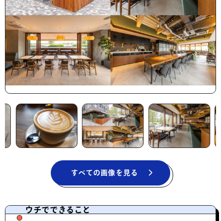
すべての画像を見る
ウチでできること