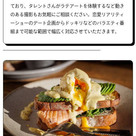
ており、タレントさんがラテアートを体験するなど動き
のある撮影もお気軽にご相談ください。恋愛リアリティ
ーショーのデート企画からドッキリなどのバラエティ番
組まで可能な範囲で幅広く対応させていただきます。