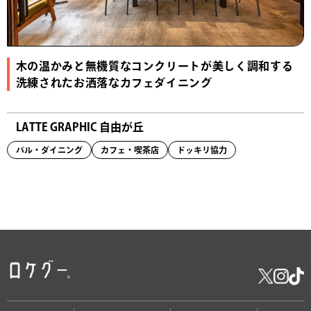
木の温かみと無機質なコンクリートが美しく調和する
洗練されたお洒落なカフェダイニング
LATTE GRAPHIC 自由が丘
バル・ダイニング
カフェ・喫茶店
ドッキリ協力