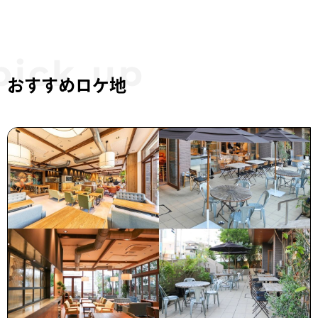
おすすめロケ地