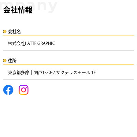
会社情報
会社名​
株式会社LATTE GRAPHIC
住所​​
東京都多摩市関戸1-20-2 サクテラスモール 1F ​