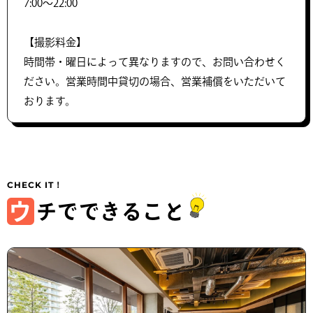
7:00〜22:00
【撮影料金】
時間帯・曜日によって異なりますので、お問い合わせく
ださい。営業時間中貸切の場合、営業補償をいただいて
おります。
ウ
チでできること