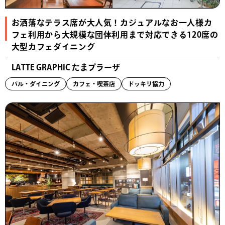
お洒落なテラス席が大人気！カジュアルなお一人様カ
フェ利用から大規模な団体利用まで対応できる120席の
大型カフェダイニング
LATTE GRAPHIC たまプラーザ
バル・ダイニング
カフェ・喫茶店
ドッキリ協力