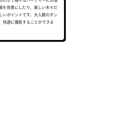
合わせて様々なパーティーにお使
場を背景にしたり、美しい木々だ
しいポイントです。大人数のダン
、快適に撮影することができま