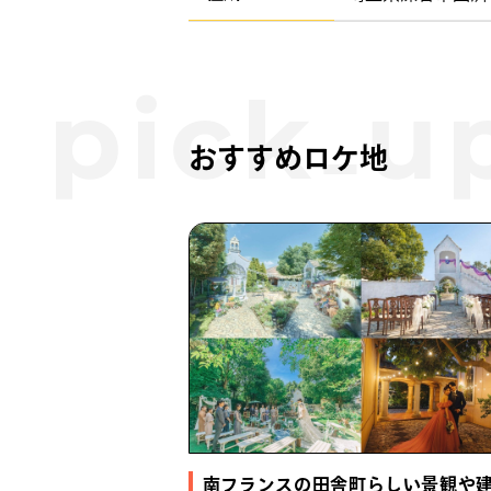
おすすめロケ地
南フランスの田舎町らしい景観や