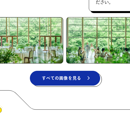
ださい。
すべての画像を見る