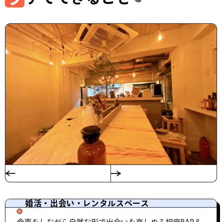
婚活・出会い・レンタルスペース