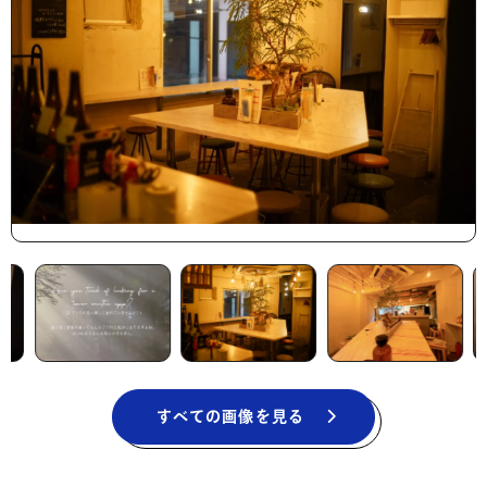
すべての画像を見る