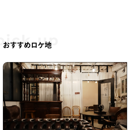
おすすめロケ地