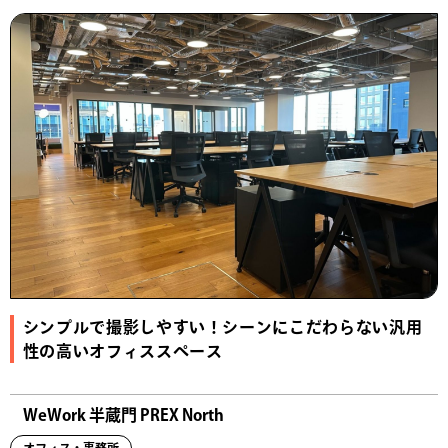
シンプルで撮影しやすい！シーンにこだわらない汎用
性の高いオフィススペース
WeWork 半蔵門 PREX North