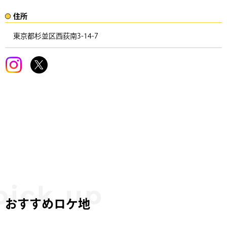
住所​​
東京都杉並区西荻南3-14-7 ​
おすすめロケ地