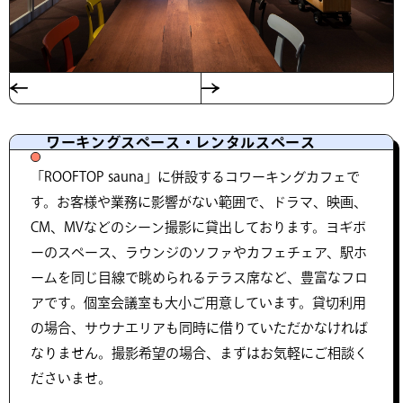
ワーキングスペース・レンタルスペース
「ROOFTOP sauna」に併設するコワーキングカフェで
す。お客様や業務に影響がない範囲で、ドラマ、映画、
CM、MVなどのシーン撮影に貸出しております。ヨギボ
ーのスペース、ラウンジのソファやカフェチェア、駅ホ
ームを同じ目線で眺められるテラス席など、豊富なフロ
アです。個室会議室も大小ご用意しています。貸切利用
の場合、サウナエリアも同時に借りていただかなければ
なりません。撮影希望の場合、まずはお気軽にご相談く
ださいませ。