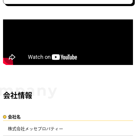
会社情報
会社名​
株式会社メッセプロパティー