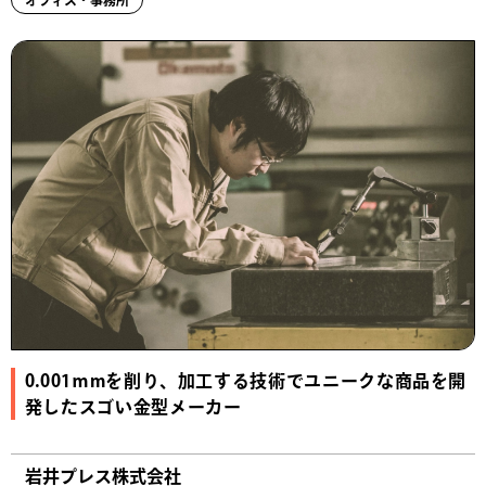
オフィス・事務所
0.001ｍmを削り、加工する技術でユニークな商品を開
発したスゴい金型メーカー
岩井プレス株式会社