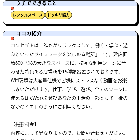
ウチでできること
レンタルスペース
ドッキリ協力
ココの紹介
コンセプトは「誰もがリラックスして、働く・学ぶ・遊
ぶといったライフワークを楽しめる場所」です。延床面
積600平米の大きなスペースに、様々な利用シーンに合
わせた特色ある居場所を15種類設置されております。
Wifi環境は大容量仕様で皆様にストレスなく動画をお楽
しみいただけます。仕事、学び、遊び、全てのシーンに
使えるLifeWorkをぜひあなたの生活の一部として「街の
なかのイエ」のようにご利用ください。
【撮影料金】
内容によって異なりますので、お問い合わせください。