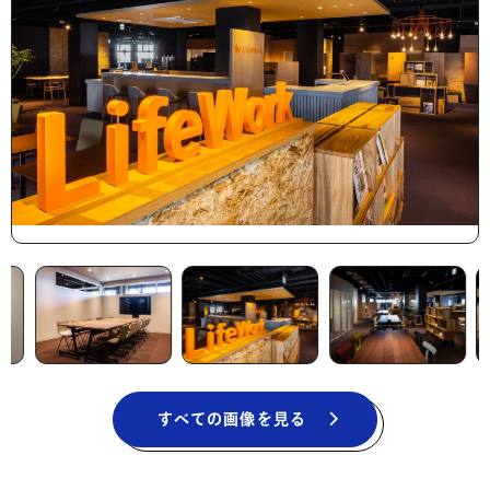
すべての画像を見る