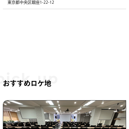
東京都中央区銀座1-22-12 ​
おすすめロケ地