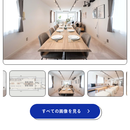
すべての画像を見る