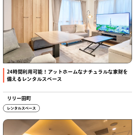
24時間利用可能！アットホームなナチュラルな家財を
備えるレンタルスペース
リリー田町
レンタルスペース