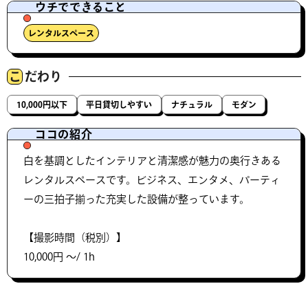
ウチでできること
レンタルスペース
こ
だわり
10,000円以下
平日貸切しやすい
ナチュラル
モダン
ココの紹介
白を基調としたインテリアと清潔感が魅力の奥行きある
レンタルスペースです。ビジネス、エンタメ、パーティ
ーの三拍子揃った充実した設備が整っています。
【撮影時間（税別）】
10,000円 〜/ 1h