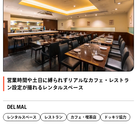
営業時間や土日に縛られずリアルなカフェ・レストラ
ン設定が撮れるレンタルスペース
DEL MAL
レンタルスペース
レストラン
カフェ・喫茶店
ドッキリ協力