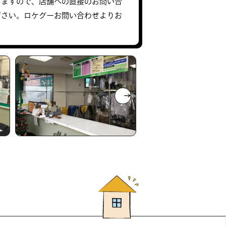
りますので、店舗への直接のお問い合
ださい。ロケグーお問い合わせよりお