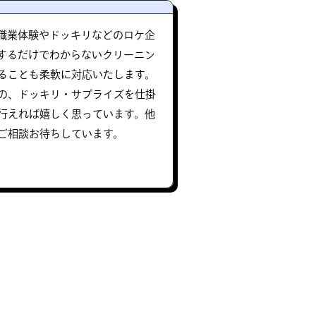
職業体験やドッキリなどのロケ企
するだけでわからないクリーニン
ることも柔軟に対応いたします。
の、ドッキリ・サプライズを仕掛
行えれば嬉しく思っています。他
ご相談お待ちしています。