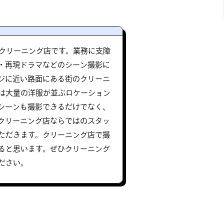
のクリーニング店です。業務に支障
V・再現ドラマなどのシーン撮影に
ジに近い路面にある街のクリーニ
は大量の洋服が並ぶロケーション
シーンも撮影できるだけでなく、
クリーニング店ならではのスタッ
ただきます。クリーニング店で撮
ると思います。ぜひクリーニング
ださい。