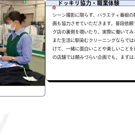
ドッキリ協力・職業体験
シーン撮影に限らず、バラエティ番組の
画も協力させていただきます。普段依頼
グ店の裏側を覗いたり、実際に働いてみ
また生活に馴染むクリーニングならでは
けて、一緒に面白いことや楽しいことを
の店舗では頼みづらい企画でも、まずは