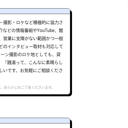
・撮影・ロケなど積極的に協力さ
などの情報番組やYouTube、館
、営業に支障がない範囲かつ一般
どのインタビュー取材も対応して
シーン撮影のロケ地としても、貸
、「銭湯って、こんなに素晴らし
しいです。お気軽にご相談くださ
す。あらかじめご了承くださいませ。