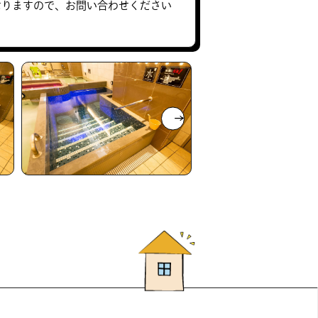
なりますので、お問い合わせください