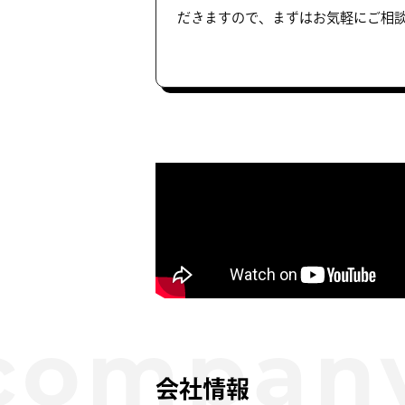
だきますので、まずはお気軽にご相
会社情報