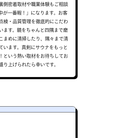
裏側密着取材や職業体験もご相談
中が一番暇！」になります。お客
点検・品質管理を徹底的にこだわ
います。鏡をちゃんと四隅まで磨
こまめに清掃したり、隅々まで清
ています。真剣にサウナをもっと
！という熱い取材をお待ちしてお
盛り上げられたら幸いです。