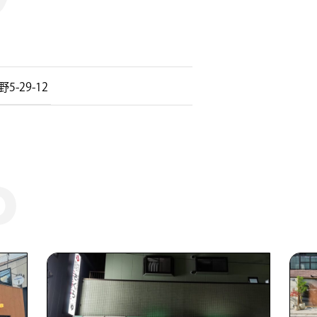
29-12 ​