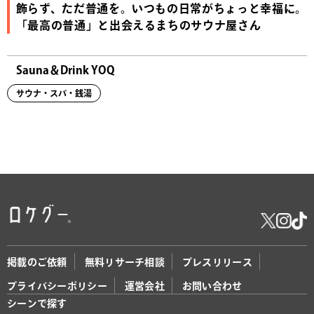
飾らず、ただ普通を。いつもの日常がちょっと幸福に。
「最高の普通」と出会えるまちのサウナ屋さん
Sauna＆Drink YOQ
サウナ・スパ・銭湯
掲載のご依頼
無料リサーチ相談
プレスリリース
プライバシーポリシー
運営会社
お問い合わせ
シーンで探す