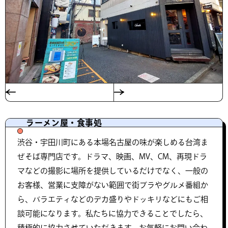
ラーメン屋・食事処
渋谷・宇田川町にある本場名古屋の味が楽しめる台湾ま
ぜそば専門店です。ドラマ、映画、MV、CM、再現ドラ
マなどの撮影に場所を提供しているだけでなく、一般の
お客様、営業に支障がない範囲で街ブラやグルメ番組か
ら、バラエティなどのデカ盛りやドッキリなどにもご相
談可能になります。私たちに協力できることでしたら、
積極的に協力させていただきます。お気軽にお問い合わ