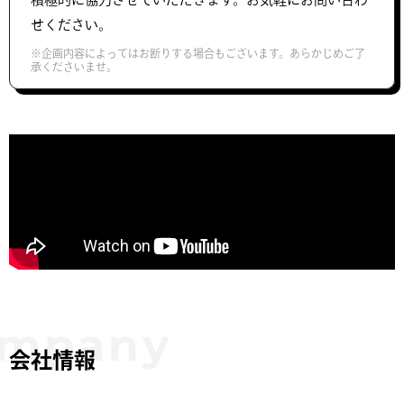
せください。
※企画内容によってはお断りする場合もございます。あらかじめご了
承くださいませ。
会社情報