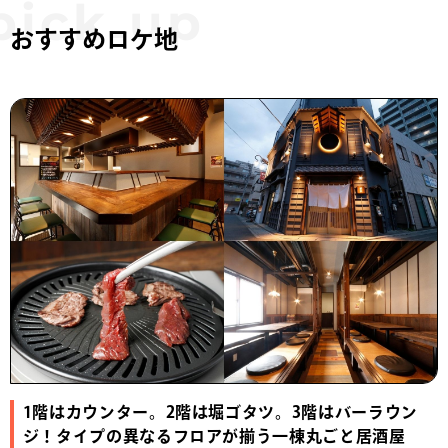
おすすめロケ地
1階はカウンター。2階は堀ゴタツ。3階はバーラウン
ジ！タイプの異なるフロアが揃う一棟丸ごと居酒屋