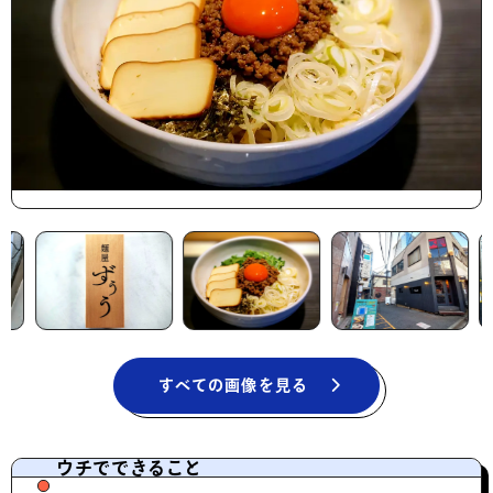
すべての画像を見る
ウチでできること