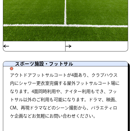
スポーツ施設・フットサル
アウトドアフットサルコートが4面あり、クラブハウス
内にシャワー更衣室完備する屋外フットサルコート場に
なります。4面同時利用や、ナイター利用もでき、フッ
トサル以外のご利用も可能になります。ドラマ、映画、
CM、再現ドラマなどのシーン撮影から、バラエティロ
ケ企画などお気軽にお問い合わせください。