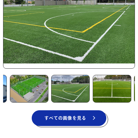
すべての画像を見る