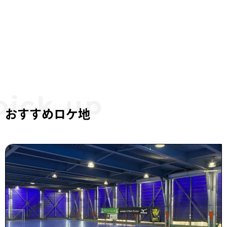
おすすめロケ地