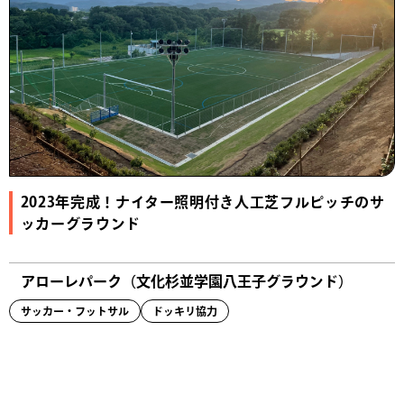
2023年完成！ナイター照明付き人工芝フルピッチのサ
ッカーグラウンド
アローレパーク（文化杉並学園八王子グラウンド）
サッカー・フットサル
ドッキリ協力