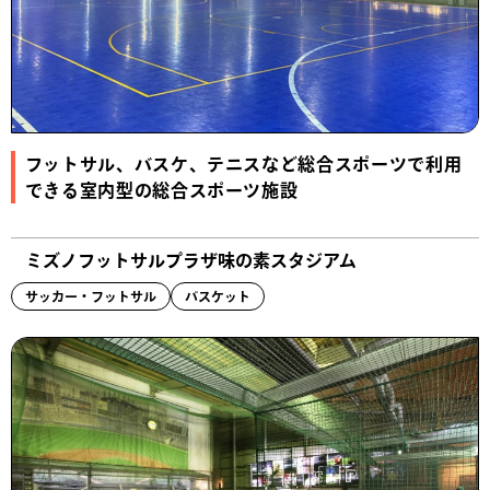
フットサル、バスケ、テニスなど総合スポーツで利用
できる室内型の総合スポーツ施設
ミズノフットサルプラザ味の素スタジアム
サッカー・フットサル
バスケット