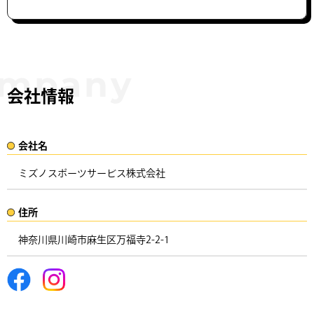
会社情報
会社名​
ミズノスポーツサービス株式会社​
住所​​
神奈川県川崎市麻生区万福寺2-2-1 ​