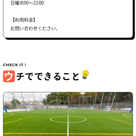
日曜:8:00～22:00
【利用料金】
お問い合わせください。
ウ
チでできること