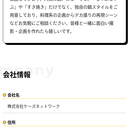
ぶ」や「すき焼き」だけでなく、独自の鍋スタイルをご
用意しており、料理系の企画からデカ盛りの再現シーン
などお気軽にご相談ください。皆様と一緒に面白い撮
影・企画を作れたら嬉しいです。
会社情報
会社名​
株式会社ケーズネットワーク
住所​​