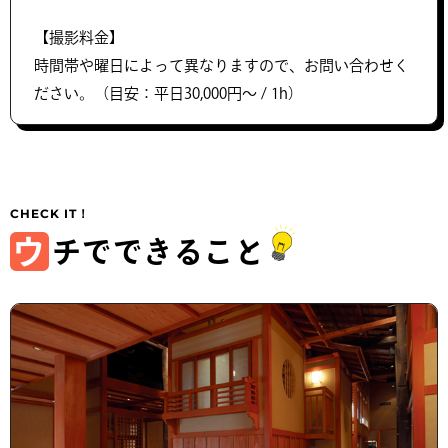
【撮影料金】
時間帯や曜日によって異なりますので、お問い合わせく
ださい。（目安：平日30,000円〜 / 1h）
ウ
チでできること