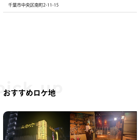
千葉市中央区南町2-11-15 ​
おすすめロケ地