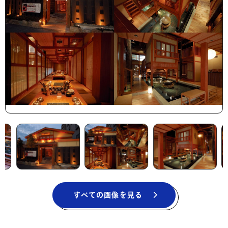
すべての画像を見る