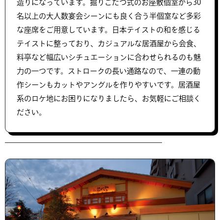
造りになっています。掘りごたつ式のお座敷個室から30
名以上の大人数宴会シーンにも良く合う半個室など多彩
な座席をご用意しています。日本テイストの和を感じる
テイストに整っており、カジュアルな居酒屋から会食、
料亭など幅広いシチュエーションに合わせられるのも魅
力の一つです。ストロークの長い通路なので、一連の動
作シーンもカットやアングルを作りやすいです。居酒屋
系のロケ地にお困りになりましたら、お気軽にご相談く
ださい。