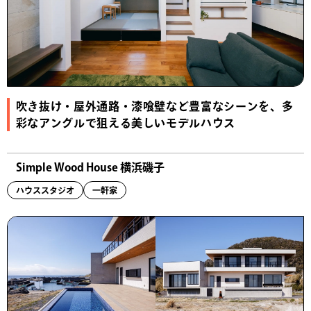
吹き抜け・屋外通路・漆喰壁など豊富なシーンを、多
彩なアングルで狙える美しいモデルハウス
Simple Wood House 横浜磯子
ハウススタジオ
一軒家