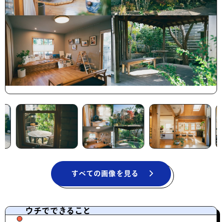
すべての画像を見る
ウチでできること