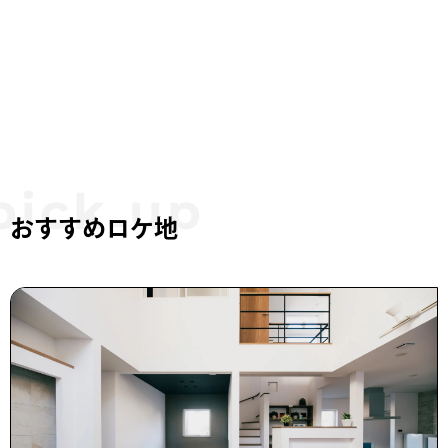
おすすめロケ地