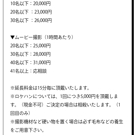
10名以下：20,000円
20名以下 ：23,000円
30名以下 ：26,000円
▼ムービー撮影（1時間あたり）
20名以下：25,000円
30名以下：28,000円
40名以下：31,000円
41名以上：応相談
※延長料金は15分毎に頂戴いたします。
※ロケハンについては、1回につき5,000円を頂戴しま
す。（現金不可）ご決定の場合は相殺いたします。（1
回目のみ）
※撮影機材など硬い物を置く場合は必ず毛布などの養生
をご用意下さい。