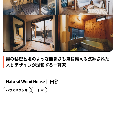
男の秘密基地のような無骨さも兼ね備える洗練された
木とデザインが調和する一軒家
Natural Wood House 世田谷
ハウススタジオ
一軒家