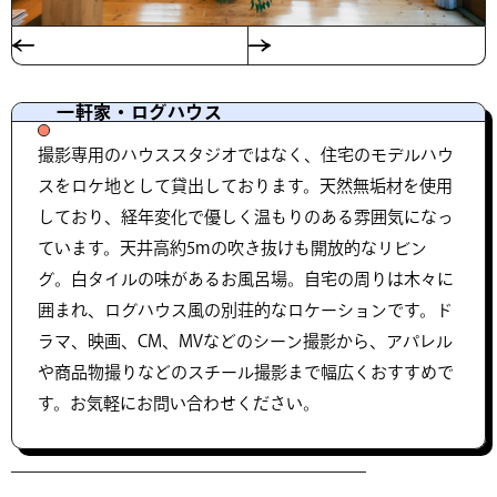
一軒家・ログハウス
撮影専用のハウススタジオではなく、住宅のモデルハウ
スをロケ地として貸出しております。天然無垢材を使用
しており、経年変化で優しく温もりのある雰囲気になっ
ています。天井高約5mの吹き抜けも開放的なリビン
グ。白タイルの味があるお風呂場。自宅の周りは木々に
囲まれ、ログハウス風の別荘的なロケーションです。ド
ラマ、映画、CM、MVなどのシーン撮影から、アパレル
や商品物撮りなどのスチール撮影まで幅広くおすすめで
す。お気軽にお問い合わせください。