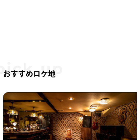
おすすめロケ地