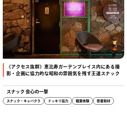
《アクセス抜群》恵比寿ガーデンプレイス内にある撮
影・企画に協力的な昭和の雰囲気を残す王道スナック
スナック 会心の一撃
スナック・キャバクラ
ドッキリ協力
職業体験
密着取材