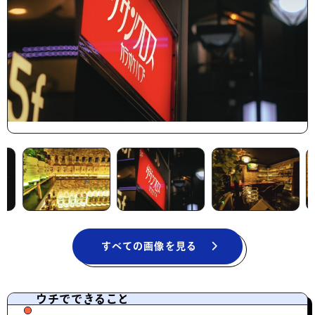
すべての画像を見る
ウチでできること