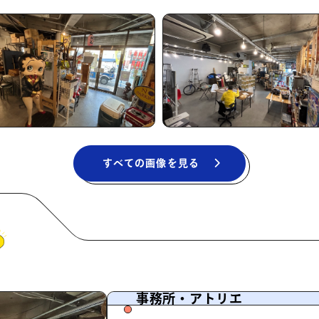
すべての画像を見る
事務所・アトリエ