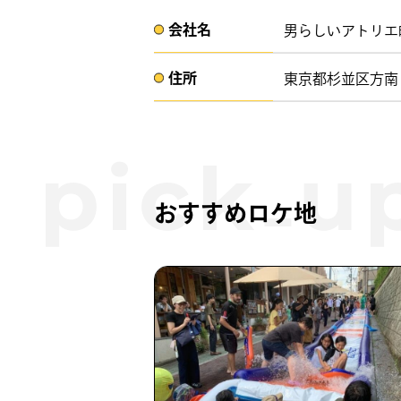
会社名​
男らしいアトリエ
住所​​
東京都杉並区方南 
おすすめロケ地