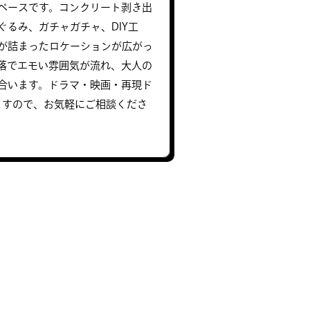
ペースです。コンクリート剥き出
るみ、ガチャガチャ、DIY工
が詰まったロケーションが広がっ
落でエモい雰囲気が流れ、大人の
合います。ドラマ・映画・再現ド
ますので、お気軽にご相談くださ