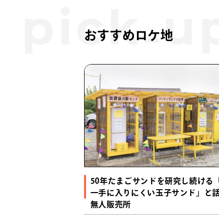
おすすめロケ地
50年たまごサンドを研究し続ける
一手に入りにくい玉子サンド」と
無人販売所