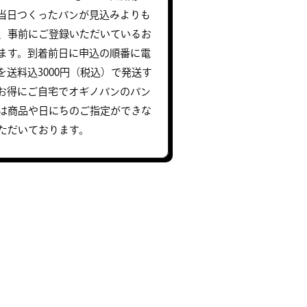
当日つくったパンが見込みよりも
、事前にご登録いただいているお
ます。到着前日に申込の順番に電
ンを送料込3000円（税込）で発送す
お得にご自宅でオギノパンのパン
は商品や日にちのご指定ができな
ただいております。