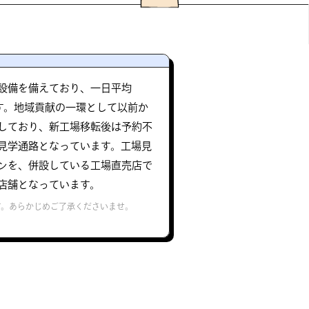
設備を備えており、一日平均
ます。地域貢献の一環として以前か
しており、新工場移転後は予約不
見学通路となっています。工場見
ンを、併設している工場直売店で
店舗となっています。
す。あらかじめご了承くださいませ。