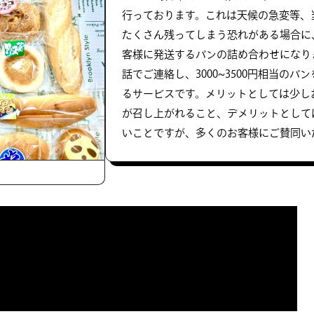
行っております。これは天候の急変等、
たくさん残ってしまう恐れがある場合に
客様に発送するパンの詰め合わせになり
話でご連絡し、3000~3500円相当のパ
るサービスです。メリットとしては少し
が召し上がれること、デメリットとして
いことですが、多くのお客様にご賛同い