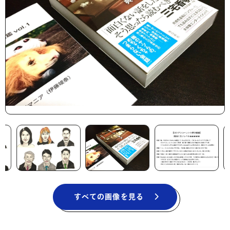
すべての画像を見る