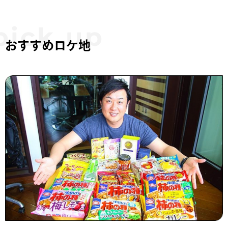
おすすめロケ地