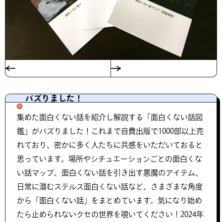
バズりました！
集めた面白くない話を紹介し解説する「面白くない話図
鑑」がバズりました！これまで自費出版で1000部以上売
れており、密かに多く人たちに共感をいただいておると
思っています。場所やシチュエーションごとの面白くな
い話マップ、面白くない話を引き出す悪魔のアイテム、
日常に潜むステルス面白くない話など、さまざまな角度
から「面白くない話」をまとめています。気になり始め
たら止められないクセの世界を覗いてください！2024年