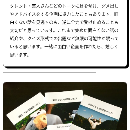
タレント・芸人さんなどのトークに耳を傾け、ダメ出し
やアドバイスをする企画に協力したこともあります。面
白くない話を見逃すのも、逆に全力で受け止めることも
大切だと思っています。これまで集めた面白くない話の
紹介や、クイズ形式での出題など無限の可能性が眠って
いると思います。一緒に面白い企画を作れたら、嬉しく
思います。