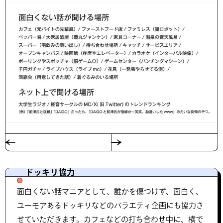
ドッキリ協力
面白くない話マニアとして、誰かを傷つけず、面白く、
ユーモアあるドッキリなどのバラエティ企画にも協力さ
せていただきます。カフェなどの打ち合わせ中に、横で