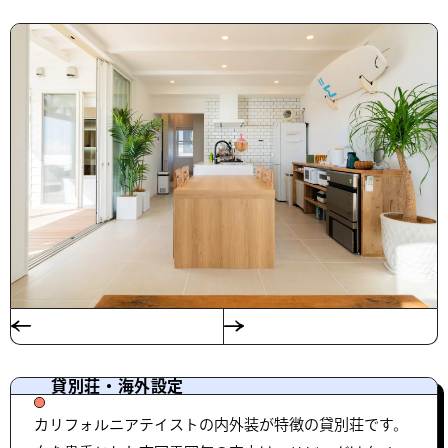
貸別荘・海外設定
カリフォルニアテイストの内外装が特徴の貸別荘です。