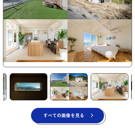
すべての画像を見る