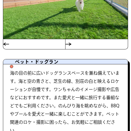
ペット・ドッグラン
海の目の前に広いドッグランスペースを兼ね備えていま
す。海と空の青さと、芝生の緑、別荘の白と映えるロケ
ーションが自慢です。ワンちゃんのイメージ撮影や広告
などにおすすめです。また愛犬と一緒に旅行する番組な
どでもご利用ください。のんびり海を眺めながら、BBQ
やプールを愛犬と一緒に楽しむことができます。ペット
関連のロケ・撮影に困ったら、お気軽にご相談くださ
い。