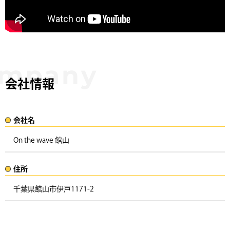
会社情報
会社名​
On the wave 館山
住所​​
千葉県館山市伊戸1171-2 ​