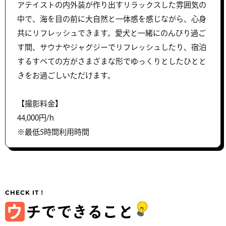
アテイストの内外装が作り出すリラックスした雰囲気の
中で、海を目の前に大自然と一体感を感じながら、心身
共にリフレッシュできます。愛犬と一緒にのんびり過ご
す間、サウナやジャグジーでリフレッシュしたり、宿泊
するすべての方がさまざまな形でゆっくりとしたひとと
きをお過ごしいただけます。
【撮影料金】
44,000円/h
※最低5時間利用時間
ウ
チでできること