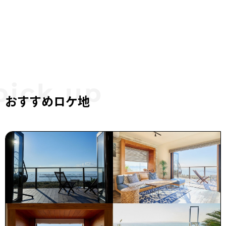
おすすめロケ地