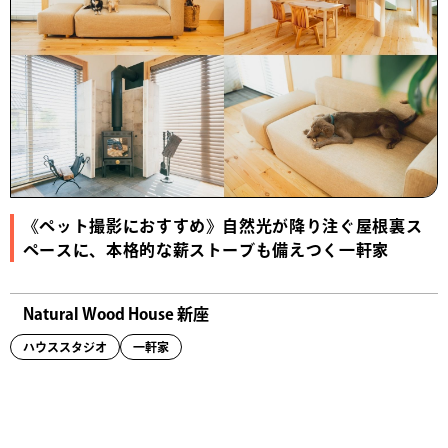
《ペット撮影におすすめ》自然光が降り注ぐ屋根裏ス
ペースに、本格的な薪ストーブも備えつく一軒家
Natural Wood House 新座
ハウススタジオ
一軒家