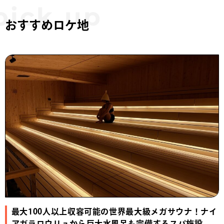
おすすめロケ地
最大100人以上収容可能の世界最大級メガサウナ！ナイ
アガラロウリュから巨大水風呂も完備するスパ施設