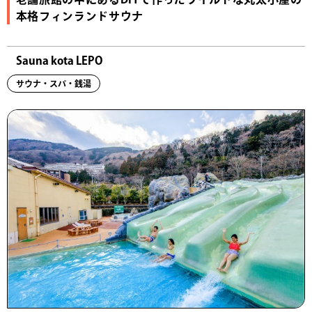
本格フィンランドサウナ
Sauna kota LEPO
サウナ・スパ・銭湯