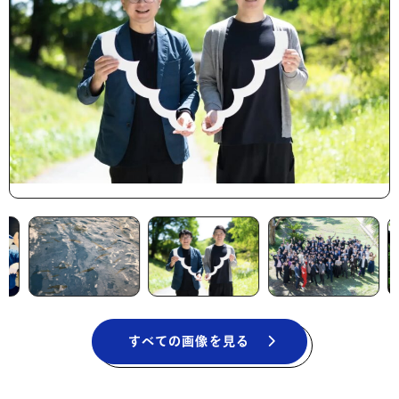
すべての画像を見る