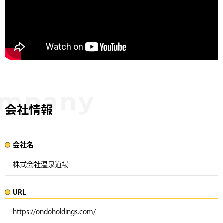
会社情報
会社名​
株式会社温泉道場
URL
https://ondoholdings.com/