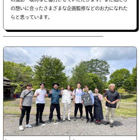
の想いに合ったさまざまな企画監修などのお力になれた
らと思っています。