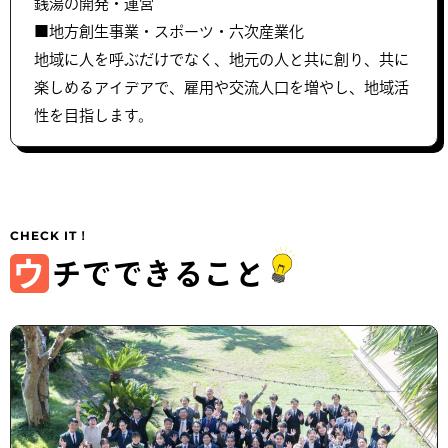
銭湯の開発・運営
■地方創生事業・スポーツ・六次産業化
地域に人を呼ぶだけでなく、地元の人と共に創り、共に
楽しめるアイデアで、雇用や交流人口を増やし、地域活
性を目指します。
ウ
チでできること