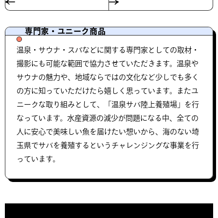
専門家・ユニーク商品
温泉・サウナ・スパなどに関する専門家としての取材・
撮影にも可能な範囲で協力させていただきます。温泉や
サウナの魅力や、地域ならではの文化など少しでも多く
の方に知っていただけたら嬉しく思っています。またユ
ニークな取り組みとして、「温泉サバ陸上養殖場」を行
なっています。水産資源の減少が問題になる中、全ての
人に安心で美味しい魚を届けたい想いから、海のない埼
玉県でサバを養殖するというチャレンジングな事業を行
っています。