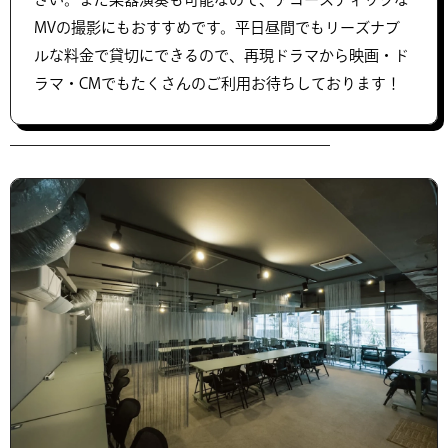
MVの撮影にもおすすめです。平日昼間でもリーズナブ
ルな料金で貸切にできるので、再現ドラマから映画・ド
ラマ・CMでもたくさんのご利用お待ちしております！