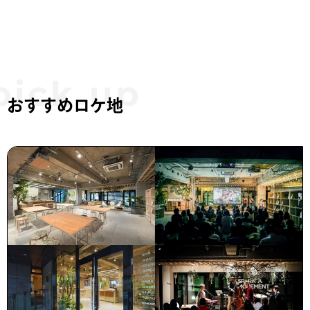
おすすめロケ地