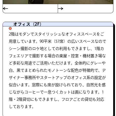
オフィス（2F）
2階はモダンでスタイリッシュなオフィススペースをご
用意しています。90平米（57席）の広いスペースなので
シーン撮影のロケ地としての利用もできますし、1階カ
フェエリアで撮影する場合の楽屋・控室・機材置き場な
ど多彩な用途でご活用いただけます。全体的にグレーや
白、黒でまとめられたモノトーンな配色が特徴的で、デ
ザイナー事務所やスタートアップのオフィス系の設定が
似合います。窓際にも席が設けられており、自然光を感
じながらコーヒーで一息つくカットは画になります。1
階・2階貸切にもできますし、フロアごとの貸切も対応
しております。