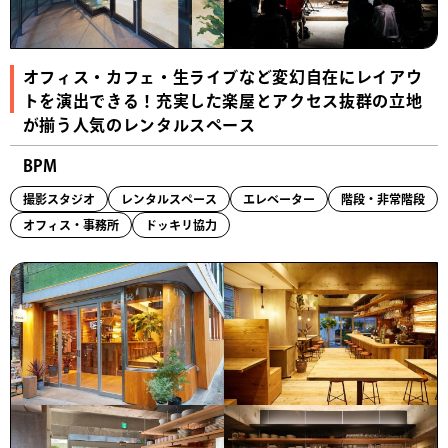
オフィス・カフェ・生ライブなど変幻自在にレイアウ
トを演出できる！充実した楽屋とアクセス抜群の立地
が揃う人気のレンタルスペース
BPM
撮影スタジオ
レンタルスペース
エレベーター
階段・非常階段
オフィス・事務所
ドッキリ協力