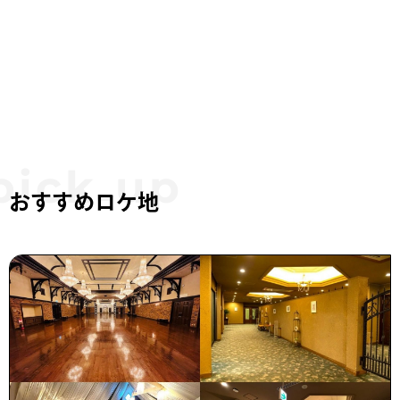
おすすめロケ地