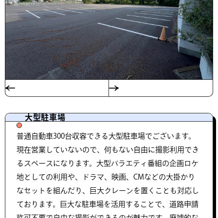
大型駐車場
普通自動車300台収容できる大型駐車場でございます。
現在営業していないので、何もない自由に撮影利用でき
るスペースになります。大型バラエティ番組の企画ロケ
地としての利用や、ドラマ、映画、CMなどの大掛かり
なセットを組んだり、巨大クレーンを置くことも対応し
ております。巨大な駐車場を活用することで、道路申請
許可不要で自由な撮影ができるのが魅力です。廃墟的な