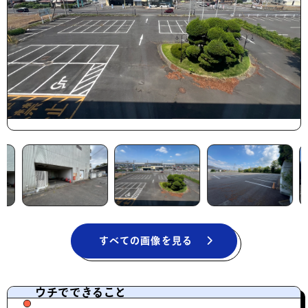
すべての画像を見る
ウチでできること