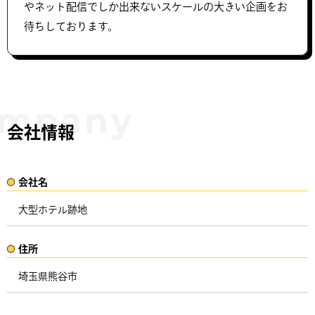
やネット配信でしか出来ないスケールの大きい企画をお
待ちしております。
会社情報
会社名​
大型ホテル跡地
住所​​
埼玉県熊谷市 ​