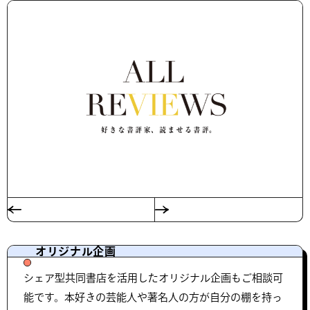
オリジナル企画
シェア型共同書店を活用したオリジナル企画もご相談可
能です。本好きの芸能人や著名人の方が自分の棚を持っ