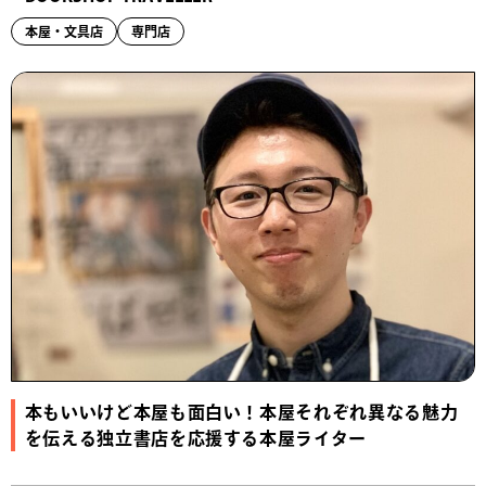
本屋・文具店
専門店
本もいいけど本屋も面白い！本屋それぞれ異なる魅力
を伝える独立書店を応援する本屋ライター