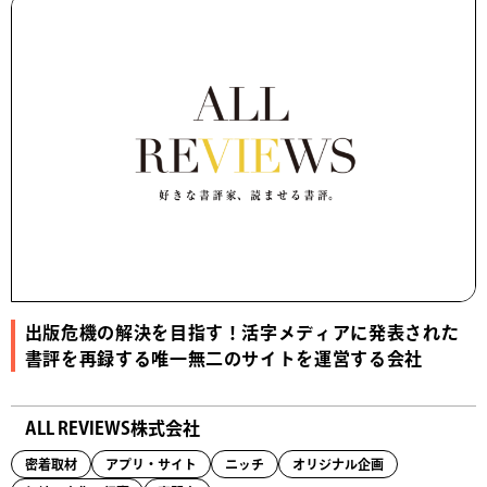
出版危機の解決を目指す！活字メディアに発表された
書評を再録する唯一無二のサイトを運営する会社
ALL REVIEWS株式会社
密着取材
アプリ・サイト
ニッチ
オリジナル企画