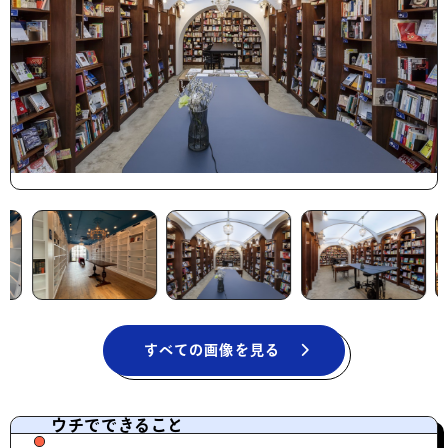
すべての画像を見る
ウチでできること