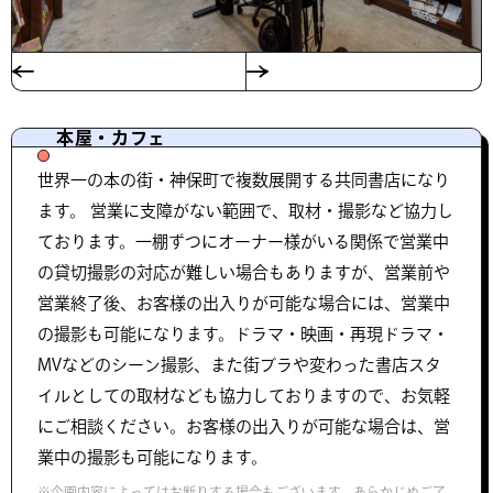
本屋・カフェ
世界一の本の街・神保町で複数展開する共同書店になり
ます。 営業に支障がない範囲で、取材・撮影など協力し
ております。一棚ずつにオーナー様がいる関係で営業中
の貸切撮影の対応が難しい場合もありますが、営業前や
営業終了後、お客様の出入りが可能な場合には、営業中
の撮影も可能になります。ドラマ・映画・再現ドラマ・
MVなどのシーン撮影、また街ブラや変わった書店スタ
イルとしての取材なども協力しておりますので、お気軽
にご相談ください。お客様の出入りが可能な場合は、営
業中の撮影も可能になります。
※企画内容によってはお断りする場合もございます。あらかじめご了