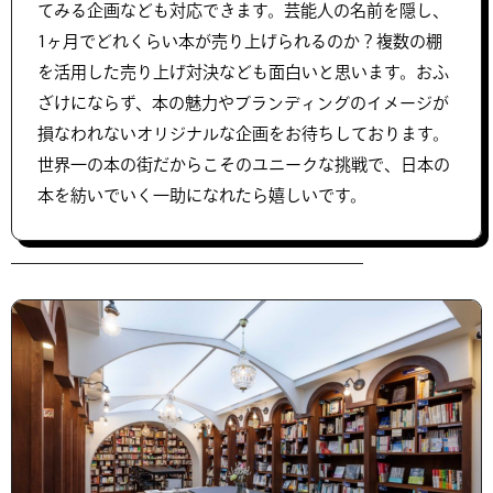
てみる企画なども対応できます。芸能人の名前を隠し、
1ヶ月でどれくらい本が売り上げられるのか？複数の棚
を活用した売り上げ対決なども面白いと思います。おふ
ざけにならず、本の魅力やブランディングのイメージが
損なわれないオリジナルな企画をお待ちしております。
世界一の本の街だからこそのユニークな挑戦で、日本の
本を紡いでいく一助になれたら嬉しいです。