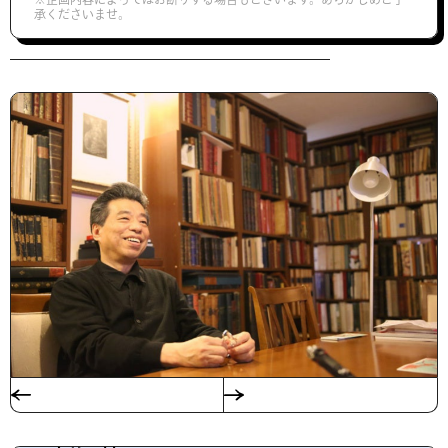
承くださいませ。