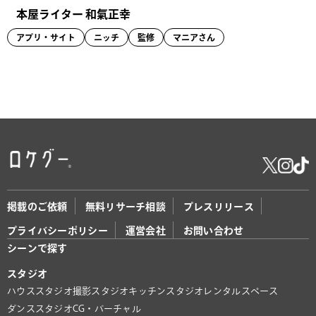
本屋ライター 和氣正幸
アプリ・サイト
ニッチ
監修
マニアさん
掲載のご依頼
無料リサーチ相談
プレスリリース
プライバシーポリシー
運営会社
お問い合わせ
シーンで探す
スタジオ
ハウススタジオ
撮影スタジオ
キッチンスタジオ
レンタルスペース
ダンススタジオ
CG・バーチャル