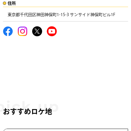
住所​​
東京都千代田区神田神保町1-15-3 サンサイド神保町ビル1F ​
おすすめロケ地