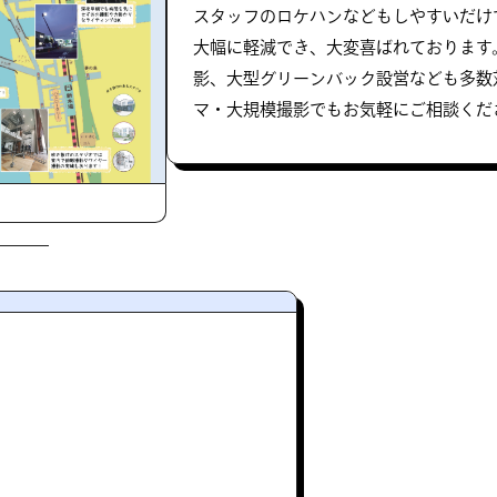
スタッフのロケハンなどもしやすいだけ
大幅に軽減でき、大変喜ばれております
影、大型グリーンバック設営なども多数
マ・大規模撮影でもお気軽にご相談くだ