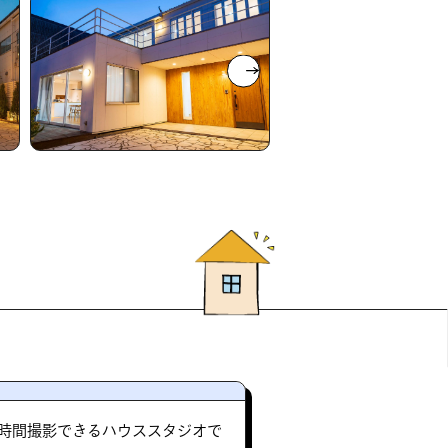
4時間撮影できるハウススタジオで