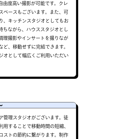
自由度高い撮影が可能です。クレ
スペースもございます。また、可
り、キッチンスタジオとしてもお
持ちながら、ハウススタジオとし
調理撮影やインサートを撮りなが
など、移動せずに完結できます。
ジオとして幅広くご利用いただい
〜
ア管理スタジオがございます。徒
利用することで移動時間の短縮、
コストの節約に繋がります。制作