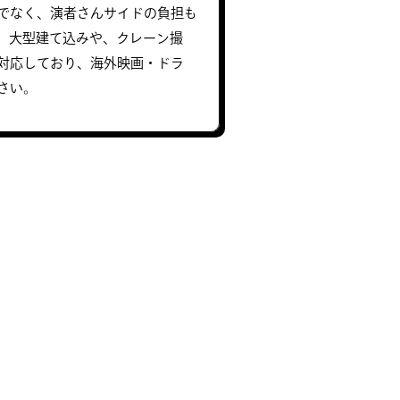
でなく、演者さんサイドの負担も
。大型建て込みや、クレーン撮
対応しており、海外映画・ドラ
さい。