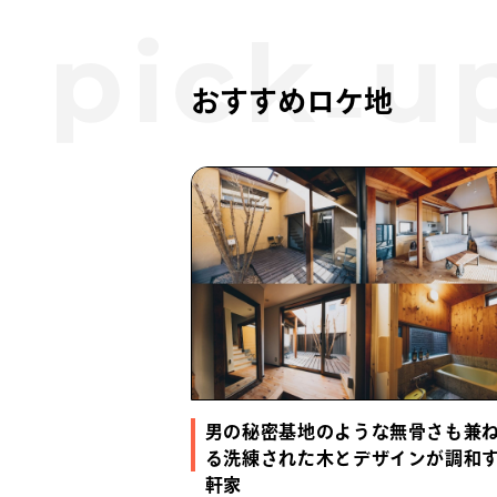
おすすめロケ地
男の秘密基地のような無骨さも兼
る洗練された木とデザインが調和
軒家