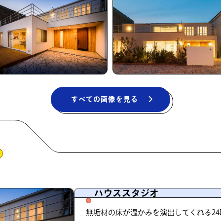
すべての画像を見る
ハウススタジオ
無垢材の床が温かみを演出してくれる2