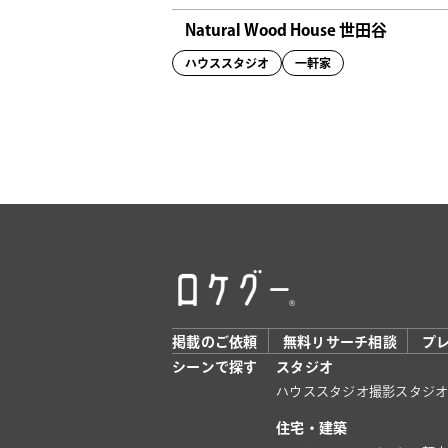
Natural Wood House 世田谷
ハウススタジオ
一軒家
掲載のご依頼
無料リサーチ相談
プ
シーンで探す
スタジオ
ハウススタジオ
撮影スタジ
住宅・建築