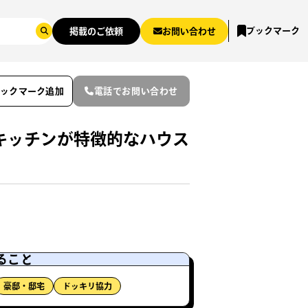
ブックマーク
掲載のご依頼
お問い合わせ
ブックマーク追加
電話でお問い合わせ
キッチンが特徴的なハウス
ること
豪邸・邸宅
ドッキリ協力