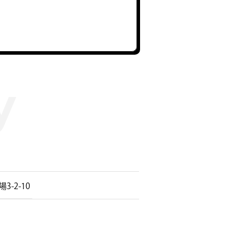
2-10 ​