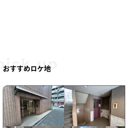
おすすめロケ地