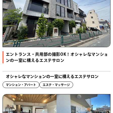
エントランス・共用部の撮影OK！オシャレなマンショ
ンの一室に構えるエステサロン
オシャレなマンションの一室に構えるエステサロン
マンション・アパート
エステ・マッサージ