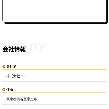
会社情報
会社名​
株式会社ピア​
住所​​
東京都渋谷区恵比寿 ​