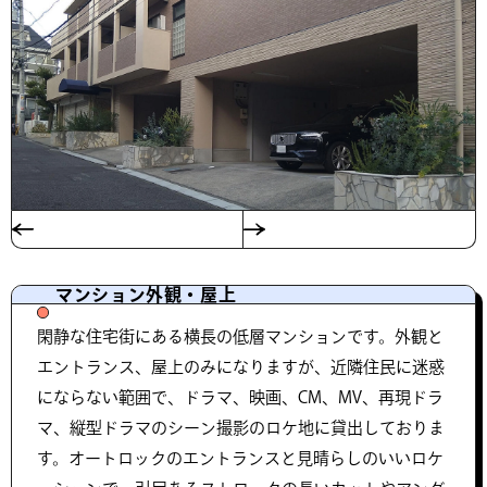
マンション外観・屋上
閑静な住宅街にある横長の低層マンションです。外観と
エントランス、屋上のみになりますが、近隣住民に迷惑
にならない範囲で、ドラマ、映画、CM、MV、再現ドラ
マ、縦型ドラマのシーン撮影のロケ地に貸出しておりま
す。オートロックのエントランスと見晴らしのいいロケ