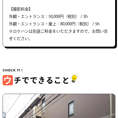
【撮影料金】
外観・エントランス：50,000円（税別） / 3h
外観・エントランス・屋上：80,000円（税別） / 5h
※ロケハンは別途ご料金をいただきますので、お問い合
せください。
ウ
チでできること