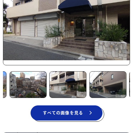
すべての画像を見る