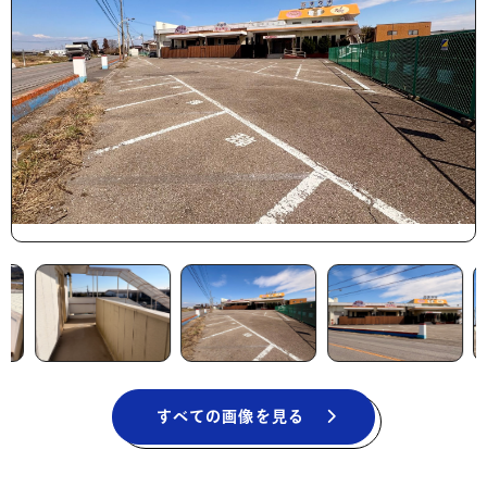
すべての画像を見る