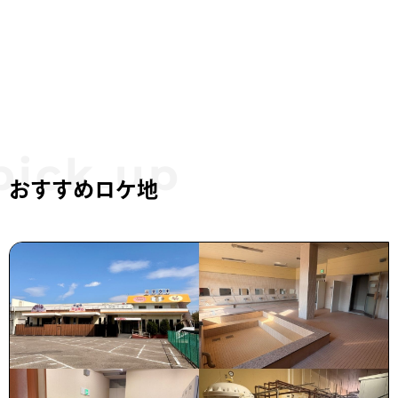
おすすめロケ地