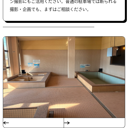
ン撮影にもご活用ください。普通の駐車場では断られる
撮影・企画でも、まずはご相談ください。