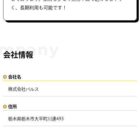
く、長期利用も可能です！
会社情報
会社名​
株式会社パルス
住所​​
栃木県栃木市大平町川連493 ​