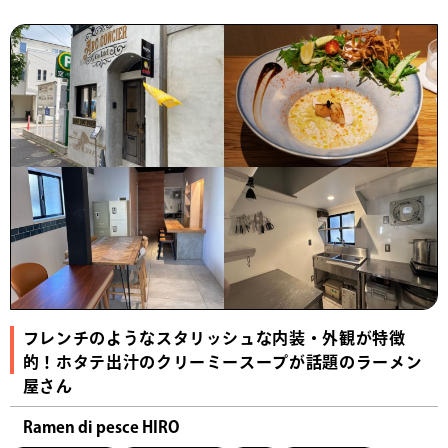
フレンチのようなスタリッシュな内装・外観が特徴
的！ホタテ出汁のクリーミースープが話題のラーメン
屋さん
Ramen di pesce HIRO