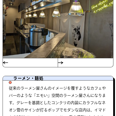
ラーメン・麺処
従来のラーメン屋さんのイメージを覆すようなカフェや
バーのような「エモい」空間のラーメン屋さんになりま
す。グレーを基調としたコンクリの内装にカラフルなネ
オン管のサインが灯るポップでモダンな店内は、イマド