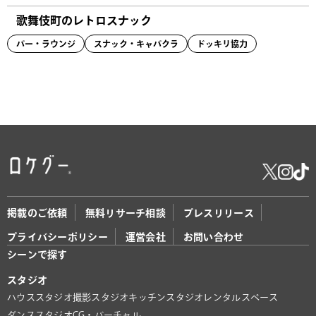
歌舞伎町のレトロスナック
バー・ラウンジ
スナック・キャバクラ
ドッキリ協力
掲載のご依頼
無料リサーチ相談
プレスリリース
プライバシーポリシー
運営会社
お問い合わせ
シーンで探す
スタジオ
ハウススタジオ
撮影スタジオ
キッチンスタジオ
レンタルスペース
ダンススタジオ
CG・バーチャル