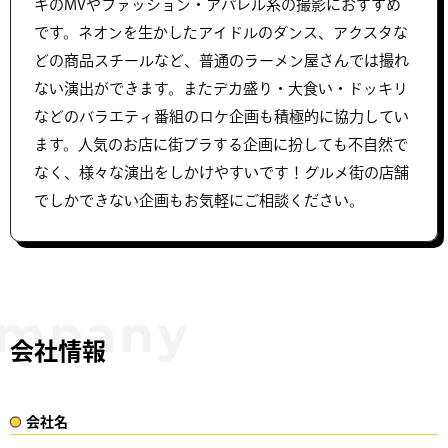
キのMVやファッション・アパレル系の撮影におすすめ
です。ネオンを生かしたアイドルのダンス、アクスタな
どの商品スチールなど、普通のラーメン屋さんでは撮れ
ない演出ができます。またデカ盛り・大食い・ドッキリ
などのバラエティ番組のロケ企画も積極的に協力してい
ます。人気のお店に街ブラする企画に扮しても不自然で
なく、様々な演出をしかけやすいです！グルメ街の店舗
でしかできない企画もお気軽にご相談ください。
会社情報
会社名​