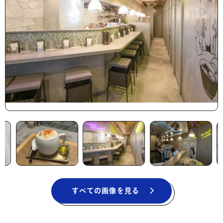
すべての画像を見る