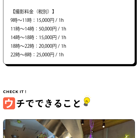
【撮影料金（税別）】
9時〜11時：15,000円 / 1h
11時〜14時：50,000円 / 1h
14時～18時：15,000円 / 1h
18時〜22時：20,000円 / 1h
22時〜8時：25,000円 / 1h
ウ
チでできること