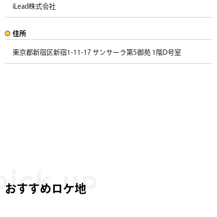
iLead株式会社
住所​​
東京都新宿区新宿1-11-17 サンサーラ第5御苑 1階D号室 ​
おすすめロケ地