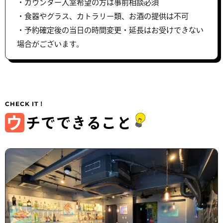
・カウンター入室希望の方は事前相談必須
・食器やグラス、カトラリー類、お酒の提供は不可
・予約確定後の当日の時間変更・延長はお受けできない
場合がございます。
ウ
チでできること