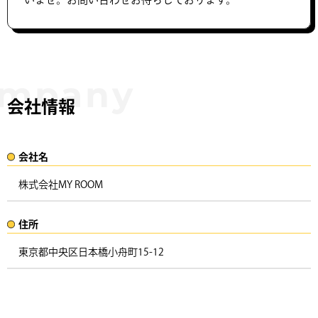
会社情報
会社名​
株式会社MY ROOM
住所​​
東京都中央区日本橋小舟町15-12 ​