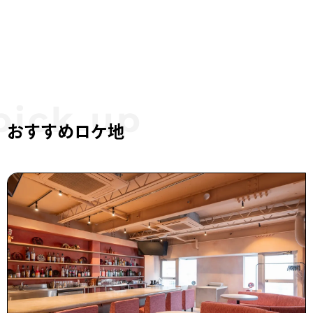
おすすめロケ地