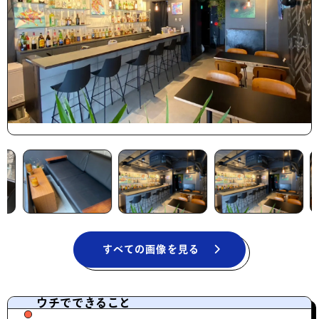
すべての画像を見る
ウチでできること