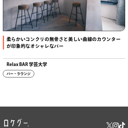
柔らかいコンクリの無骨さと美しい曲線のカウンター
が印象的なオシャレなバー
Relax BAR 学芸大学
バー・ラウンジ