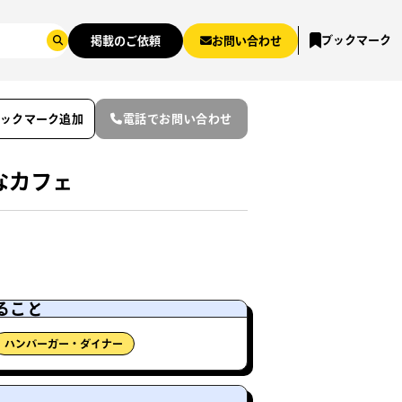
ブックマーク
掲載のご依頼
お問い合わせ
ブックマーク追加
電話でお問い合わせ
なカフェ
ること
ハンバーガー・ダイナー