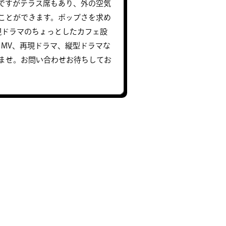
ですがテラス席もあり、外の空気
ことができます。ポップさを求め
現ドラマのちょっとしたカフェ設
、MV、再現ドラマ、縦型ドラマな
ませ。お問い合わせお待ちしてお