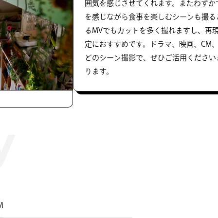
囲気を感じさせてくれます。またわずか
を感じながら食事を楽しむシーンも撮る
るMVでもカットを多く撮れますし、再
定におすすめです。ドラマ、映画、CM
どのシーン撮影で、ぜひご活用ください
ります。
​