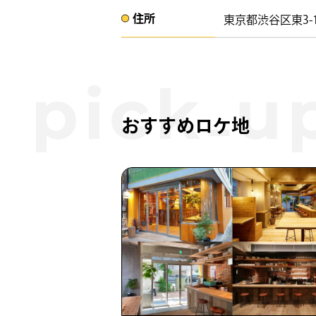
住所​​
東京都渋谷区東3-17-
おすすめロケ地