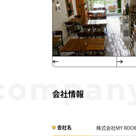
会社情報
会社名​
株式会社MY ROOM