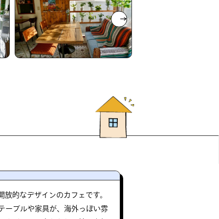
開放的なデザインのカフェです。
テーブルや家具が、海外っぽい雰