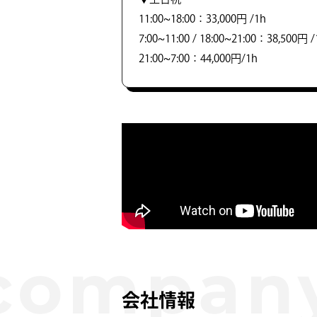
11:00~18:00：33,000円 /1h
7:00~11:00 / 18:00~21:00：38,500円 /
21:00~7:00：44,000円/1h
会社情報