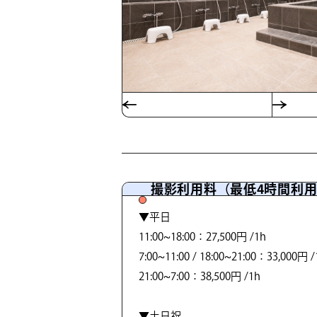
撮影利用料（最低4時間利
▼平日
11:00~18:00：27,500円 /1h
7:00~11:00 / 18:00~21:00：33,000円 /
21:00~7:00：38,500円 /1h
▼土日祝