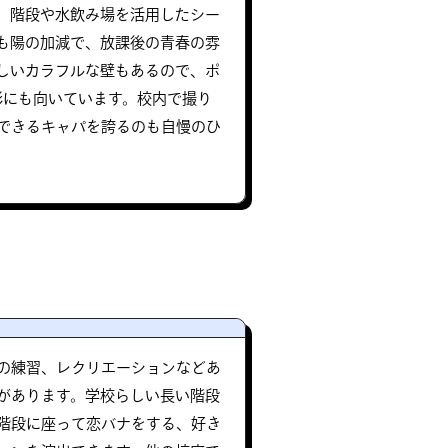
、階段や水飲み場を活用したシー
も陽の加減で、放課後の青春の雰
しいカラフルな壁もあるので、ポ
影にも向いています。校内で撮り
できるキャパを誇るのも自慢のひ
の練習、レクリエーションなどあ
があります。学校らしい長い階段
階段に座って恋バナをする、好き