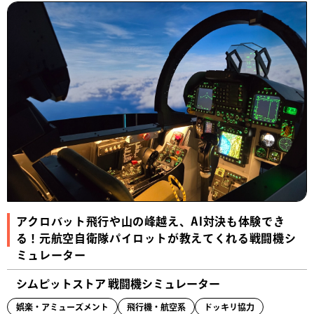
アクロバット飛行や山の峰越え、AI対決も体験でき
る！元航空自衛隊パイロットが教えてくれる戦闘機シ
ミュレーター
シムピットストア 戦闘機シミュレーター
娯楽・アミューズメント
飛行機・航空系
ドッキリ協力