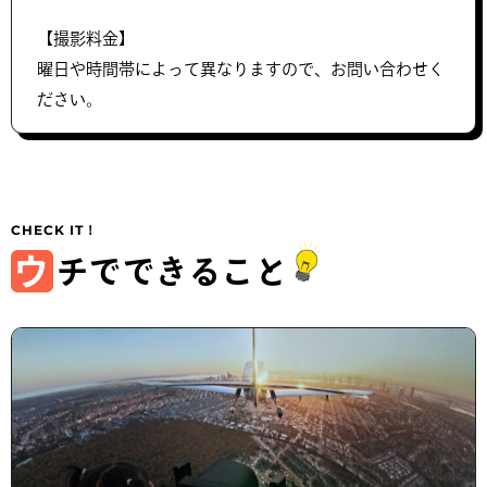
【撮影料金】
曜日や時間帯によって異なりますので、お問い合わせく
ださい。
ウ
チでできること