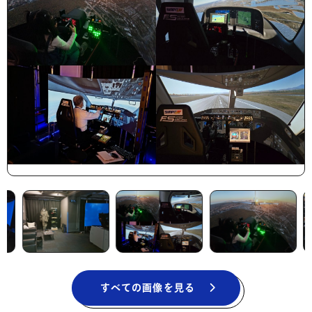
すべての画像を見る