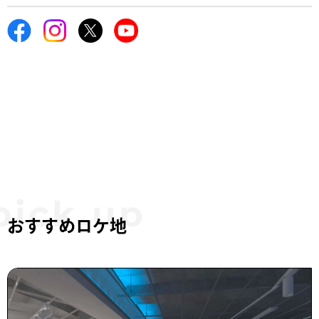
おすすめロケ地