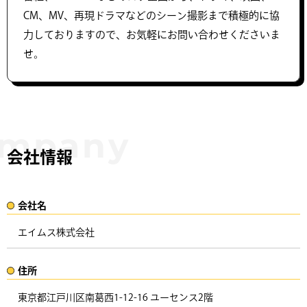
CM、MV、再現ドラマなどのシーン撮影まで積極的に協
力しておりますので、お気軽にお問い合わせくださいま
せ。
会社情報
会社名​
エイムス株式会社
住所​​
東京都江戸川区南葛西1-12-16 ユーセンス2階 ​