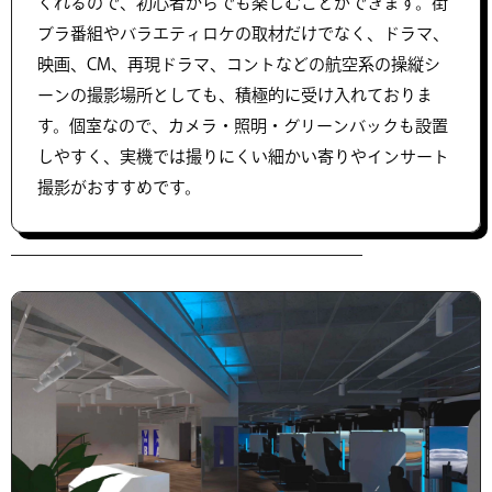
くれるので、初心者からでも楽しむことができます。街
ブラ番組やバラエティロケの取材だけでなく、ドラマ、
映画、CM、再現ドラマ、コントなどの航空系の操縦シ
ーンの撮影場所としても、積極的に受け入れておりま
す。個室なので、カメラ・照明・グリーンバックも設置
しやすく、実機では撮りにくい細かい寄りやインサート
撮影がおすすめです。