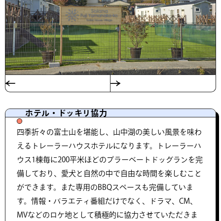
ホテル・ドッキリ協力
四季折々の富士山を堪能し、山中湖の美しい風景を味わ
えるトレーラーハウスホテルになります。トレーラーハ
ウス1棟毎に200平米ほどのプラーベートドッグランを完
備しており、愛犬と自然の中で自由な時間を楽しむこと
ができます。また専用のBBQスペースも完備していま
す。情報・バラエティ番組だけでなく、ドラマ、CM、
MVなどのロケ地として積極的に協力させていただきま