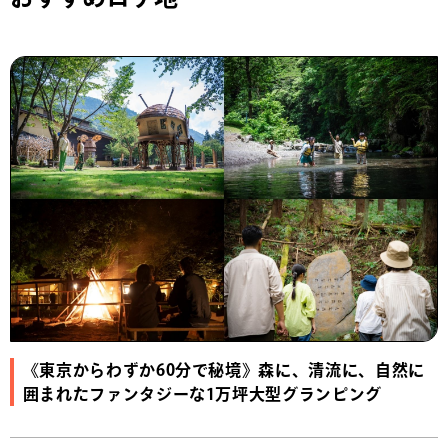
《東京からわずか60分で秘境》森に、清流に、自然に
囲まれたファンタジーな1万坪大型グランピング