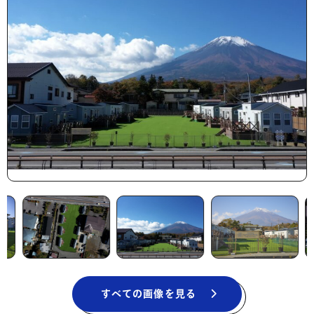
すべての画像を見る