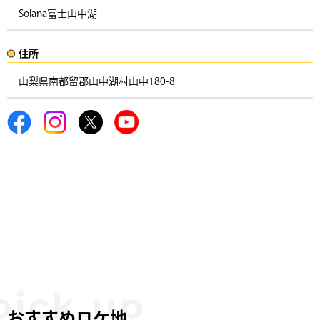
Solana富士山中湖
住所​​
山梨県南都留郡山中湖村山中180-8 ​
おすすめロケ地