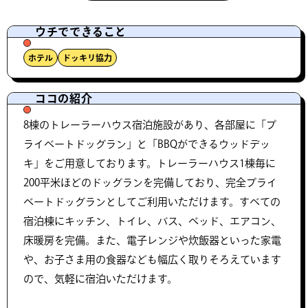
ウチでできること
ホテル
ドッキリ協力
ココの紹介
8棟のトレーラーハウス宿泊施設があり、各部屋に「プ
ライベートドッグラン」と「BBQができるウッドデッ
キ」をご用意しております。トレーラーハウス1棟毎に
200平米ほどのドッグランを完備しており、完全プライ
ベートドッグランとしてご利用いただけます。すべての
宿泊棟にキッチン、トイレ、バス、ベッド、エアコン、
床暖房を完備。また、電子レンジや炊飯器といった家電
や、お子さま用の食器なども幅広く取りそろえています
ので、気軽に宿泊いただけます。