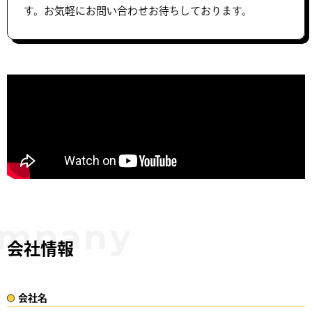
す。お気軽にお問い合わせお待ちしております。
会社情報
会社名​